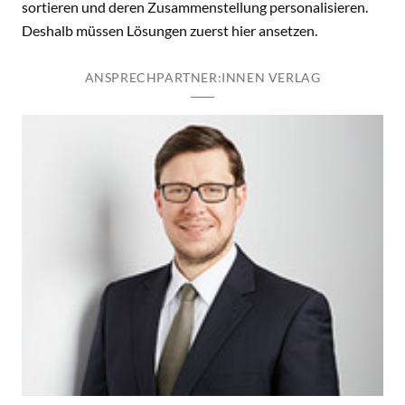
sortieren und deren Zusammenstellung personalisieren.
Deshalb müssen Lösungen zuerst hier ansetzen.
ANSPRECHPARTNER:INNEN VERLAG