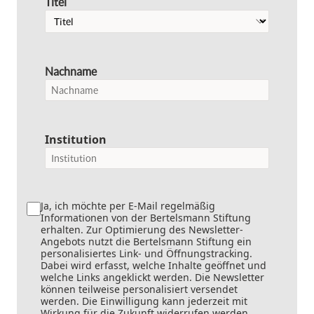
Titel
Nachname
Institution
Ja, ich möchte per E-Mail regelmäßig
Informationen von der Bertelsmann Stiftung
erhalten. Zur Optimierung des Newsletter-
Angebots nutzt die Bertelsmann Stiftung ein
personalisiertes Link- und Öffnungstracking.
Dabei wird erfasst, welche Inhalte geöffnet und
welche Links angeklickt werden. Die Newsletter
können teilweise personalisiert versendet
werden. Die Einwilligung kann jederzeit mit
Wirkung für die Zukunft widerrufen werden.