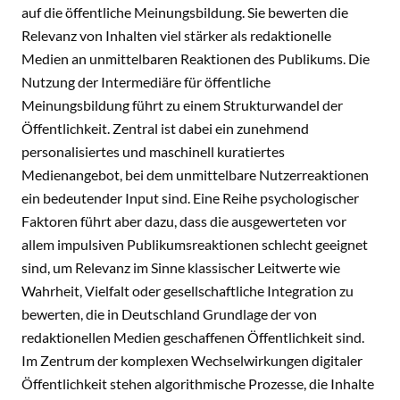
auf die öffentliche Meinungsbildung. Sie bewerten die
Relevanz von Inhalten viel stärker als redaktionelle
Medien an unmittelbaren Reaktionen des Publikums. Die
Nutzung der Intermediäre für öffentliche
Meinungsbildung führt zu einem Strukturwandel der
Öffentlichkeit. Zentral ist dabei ein zunehmend
personalisiertes und maschinell kuratiertes
Medienangebot, bei dem unmittelbare Nutzerreaktionen
ein bedeutender Input sind. Eine Reihe psychologischer
Faktoren führt aber dazu, dass die ausgewerteten vor
allem impulsiven Publikumsreaktionen schlecht geeignet
sind, um Relevanz im Sinne klassischer Leitwerte wie
Wahrheit, Vielfalt oder gesellschaftliche Integration zu
bewerten, die in Deutschland Grundlage der von
redaktionellen Medien geschaffenen Öffentlichkeit sind.
Im Zentrum der komplexen Wechselwirkungen digitaler
Öffentlichkeit stehen algorithmische Prozesse, die Inhalte