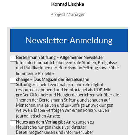
Konrad Lischka
Project Manager
Newsletter-Anmeldung
Bertelsmann Stiftung – Allgemeiner Newsletter
informiert monatlich über zentrale Studien, Ereignisse
und Publikationen der Bertelsmann Stiftung sowie über
kommende Projekte.
change – Das Magazin der Bertelsmann
Stiftung
erscheint zweimal pro Jahr rein digital ‒
ressourcenschonend und komfortabel als PDF. Mit
großer Offenheit und Neugierde berichten wir über die
Themen der Bertelsmann Stiftung und schauen auf
Menschen, Initiativen und zukünftige Entwicklungen
weltweit. Dabei verfolgen wir einen konstruktiven
journalistischen Ansatz.
Neues aus dem Verlag
gibt Anregungen zu
Neuerscheinungen inklusiver direkter
Bestellmöglichkeiten und informiert über