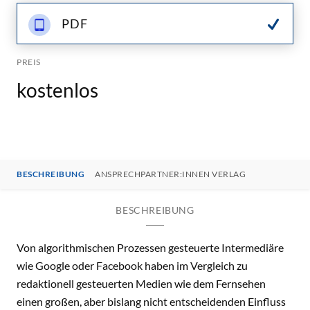
PDF
PREIS
kostenlos
BESCHREIBUNG
ANSPRECHPARTNER:INNEN VERLAG
BESCHREIBUNG
Von algorithmischen Prozessen gesteuerte Intermediäre
wie Google oder Facebook haben im Vergleich zu
redaktionell gesteuerten Medien wie dem Fernsehen
einen großen, aber bislang nicht entscheidenden Einfluss