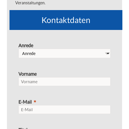
Veranstaltungen.
Kontaktdaten
Anrede
Vorname
E-Mail