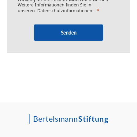
Weitere Informationen finden Sie in
unseren
Datenschutzinformationen
.
Senden