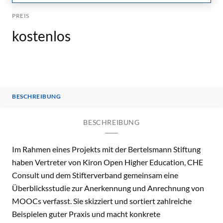
PREIS
kostenlos
BESCHREIBUNG
BESCHREIBUNG
Im Rahmen eines Projekts mit der Bertelsmann Stiftung
haben Vertreter von Kiron Open Higher Education, CHE
Consult und dem Stifterverband gemeinsam eine
Überblicksstudie zur Anerkennung und Anrechnung von
MOOCs verfasst. Sie skizziert und sortiert zahlreiche
Beispielen guter Praxis und macht konkrete