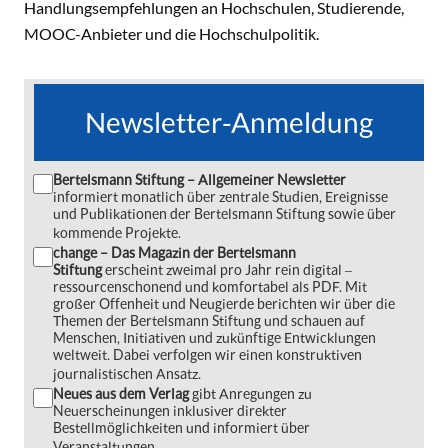
Handlungsempfehlungen an Hochschulen, Studierende,
MOOC-Anbieter und die Hochschulpolitik.
Newsletter-Anmeldung
Bertelsmann Stiftung – Allgemeiner Newsletter
informiert monatlich über zentrale Studien, Ereignisse
und Publikationen der Bertelsmann Stiftung sowie über
kommende Projekte.
change – Das Magazin der Bertelsmann
Stiftung
erscheint zweimal pro Jahr rein digital ‒
ressourcenschonend und komfortabel als PDF. Mit
großer Offenheit und Neugierde berichten wir über die
Themen der Bertelsmann Stiftung und schauen auf
Menschen, Initiativen und zukünftige Entwicklungen
weltweit. Dabei verfolgen wir einen konstruktiven
journalistischen Ansatz.
Neues aus dem Verlag
gibt Anregungen zu
Neuerscheinungen inklusiver direkter
Bestellmöglichkeiten und informiert über
Veranstaltungen.