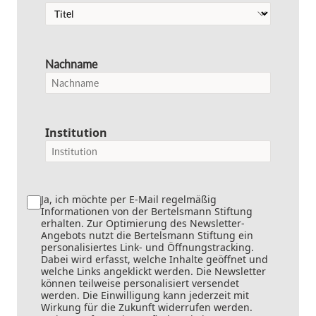
Nachname
Institution
Ja, ich möchte per E-Mail regelmäßig
Informationen von der Bertelsmann Stiftung
erhalten. Zur Optimierung des Newsletter-
Angebots nutzt die Bertelsmann Stiftung ein
personalisiertes Link- und Öffnungstracking.
Dabei wird erfasst, welche Inhalte geöffnet und
welche Links angeklickt werden. Die Newsletter
können teilweise personalisiert versendet
werden. Die Einwilligung kann jederzeit mit
Wirkung für die Zukunft widerrufen werden.