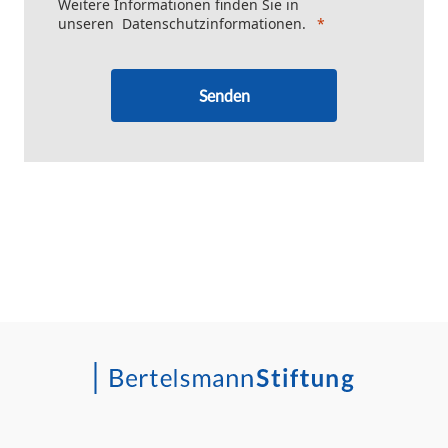
Weitere Informationen finden Sie in
unseren
Datenschutzinformationen
.
Senden