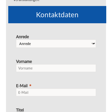
Kontaktdaten
Anrede
Vorname
E-Mail
Titel