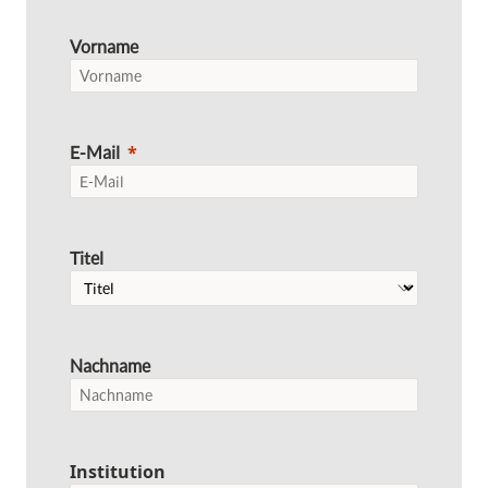
Vorname
E-Mail
Titel
Nachname
Institution