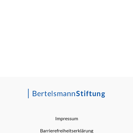
Impressum
Barrierefreiheitserklärung