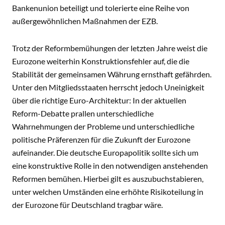
Bankenunion beteiligt und tolerierte eine Reihe von
außergewöhnlichen Maßnahmen der EZB.
Trotz der Reformbemühungen der letzten Jahre weist die
Eurozone weiterhin Konstruktionsfehler auf, die die
Stabilität der gemeinsamen Währung ernsthaft gefährden.
Unter den Mitgliedsstaaten herrscht jedoch Uneinigkeit
über die richtige Euro-Architektur: In der aktuellen
Reform-Debatte prallen unterschiedliche
Wahrnehmungen der Probleme und unterschiedliche
politische Präferenzen für die Zukunft der Eurozone
aufeinander. Die deutsche Europapolitik sollte sich um
eine konstruktive Rolle in den notwendigen anstehenden
Reformen bemühen. Hierbei gilt es auszubuchstabieren,
unter welchen Umständen eine erhöhte Risikoteilung in
der Eurozone für Deutschland tragbar wäre.