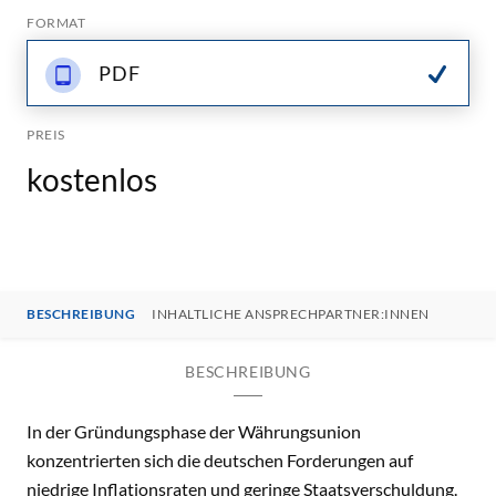
FORMAT
PDF
PREIS
kostenlos
BESCHREIBUNG
INHALTLICHE ANSPRECHPARTNER:INNEN
BESCHREIBUNG
In der Gründungsphase der Währungsunion
konzentrierten sich die deutschen Forderungen auf
niedrige Inflationsraten und geringe Staatsverschuldung.