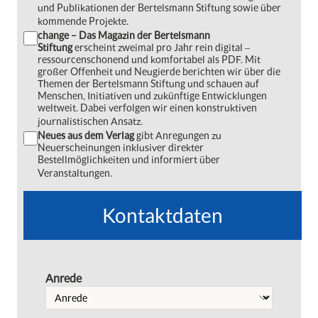
und Publikationen der Bertelsmann Stiftung sowie über
kommende Projekte.
change – Das Magazin der Bertelsmann
Stiftung
erscheint zweimal pro Jahr rein digital ‒
ressourcenschonend und komfortabel als PDF. Mit
großer Offenheit und Neugierde berichten wir über die
Themen der Bertelsmann Stiftung und schauen auf
Menschen, Initiativen und zukünftige Entwicklungen
weltweit. Dabei verfolgen wir einen konstruktiven
journalistischen Ansatz.
Neues aus dem Verlag
gibt Anregungen zu
Neuerscheinungen inklusiver direkter
Bestellmöglichkeiten und informiert über
Veranstaltungen.
Kontaktdaten
Anrede