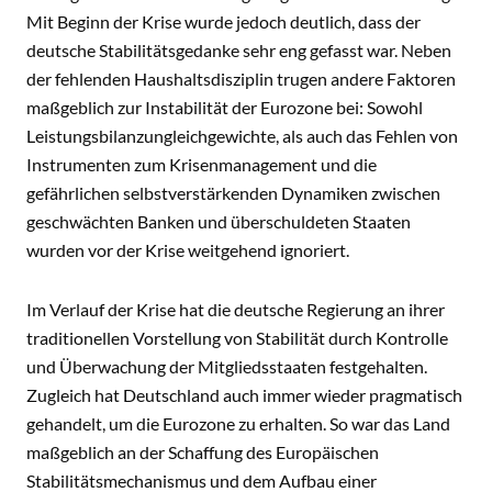
Mit Beginn der Krise wurde jedoch deutlich, dass der
deutsche Stabilitätsgedanke sehr eng gefasst war. Neben
der fehlenden Haushaltsdisziplin trugen andere Faktoren
maßgeblich zur Instabilität der Eurozone bei: Sowohl
Leistungsbilanzungleichgewichte, als auch das Fehlen von
Instrumenten zum Krisenmanagement und die
gefährlichen selbstverstärkenden Dynamiken zwischen
geschwächten Banken und überschuldeten Staaten
wurden vor der Krise weitgehend ignoriert.
Im Verlauf der Krise hat die deutsche Regierung an ihrer
traditionellen Vorstellung von Stabilität durch Kontrolle
und Überwachung der Mitgliedsstaaten festgehalten.
Zugleich hat Deutschland auch immer wieder pragmatisch
gehandelt, um die Eurozone zu erhalten. So war das Land
maßgeblich an der Schaffung des Europäischen
Stabilitätsmechanismus und dem Aufbau einer