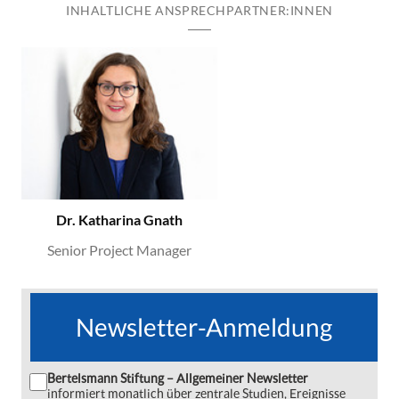
INHALTLICHE ANSPRECHPARTNER:INNEN
Dr. Katharina Gnath
Senior Project Manager
Newsletter-Anmeldung
Bertelsmann Stiftung – Allgemeiner Newsletter
informiert monatlich über zentrale Studien, Ereignisse