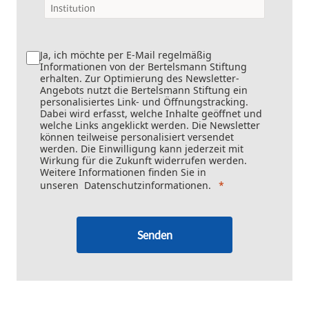
Ja, ich möchte per E-Mail regelmäßig
Informationen von der Bertelsmann Stiftung
erhalten. Zur Optimierung des Newsletter-
Angebots nutzt die Bertelsmann Stiftung ein
personalisiertes Link- und Öffnungstracking.
Dabei wird erfasst, welche Inhalte geöffnet und
welche Links angeklickt werden. Die Newsletter
können teilweise personalisiert versendet
werden. Die Einwilligung kann jederzeit mit
Wirkung für die Zukunft widerrufen werden.
Weitere Informationen finden Sie in
unseren
Datenschutzinformationen
.
Senden