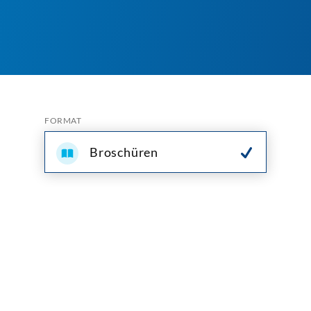
FORMAT
Broschüren