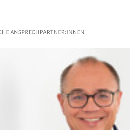
ICHE ANSPRECHPARTNER:INNEN