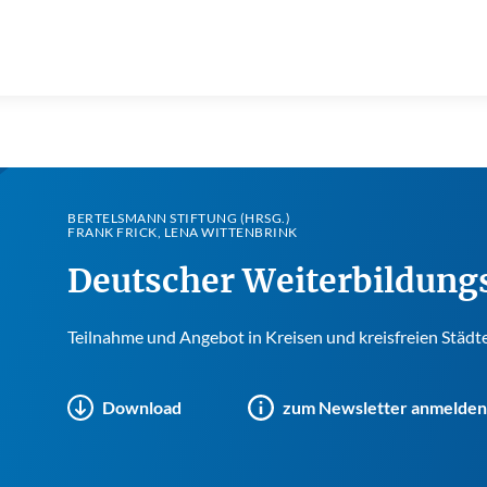
BERTELSMANN STIFTUNG (HRSG.)
FRANK FRICK, LENA WITTENBRINK
Deutscher Weiterbildungs
Teilnahme und Angebot in Kreisen und kreisfreien Städt
Download
zum Newsletter anmelden