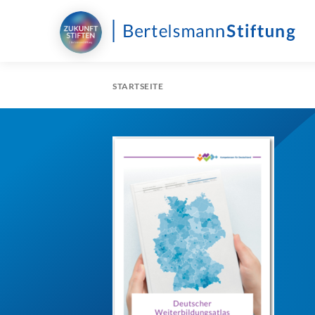
STARTSEITE