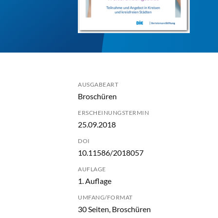
AUSGABEART
Broschüren
ERSCHEINUNGSTERMIN
25.09.2018
DOI
10.11586/2018057
AUFLAGE
1. Auflage
UMFANG/FORMAT
30 Seiten, Broschüren