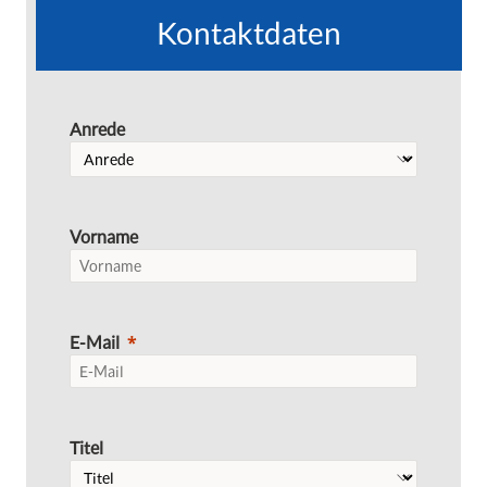
Kontaktdaten
Anrede
Vorname
E-Mail
Titel