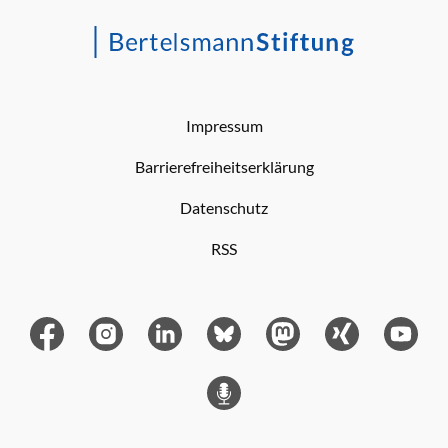
Impressum
Barrierefreiheitserklärung
Datenschutz
RSS