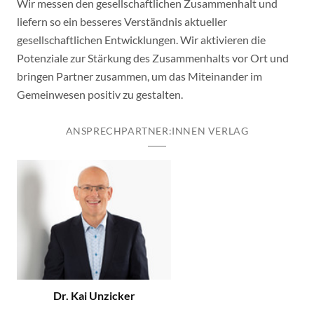
Wir messen den gesellschaftlichen Zusammenhalt und
liefern so ein besseres Verständnis aktueller
gesellschaftlichen Entwicklungen. Wir aktivieren die
Potenziale zur Stärkung des Zusammenhalts vor Ort und
bringen Partner zusammen, um das Miteinander im
Gemeinwesen positiv zu gestalten.
ANSPRECHPARTNER:INNEN VERLAG
Dr. Kai Unzicker