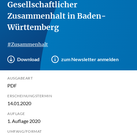
Gesellschaftlicher
Zusammenhalt in Baden-
Württemberg
#Zusammenhalt
Download
zum Newsletter anmelden
AUSGABEART
PDF
ERSCHEINUNGSTERMIN
14.01.2020
AUFLAGE
1. Auflage 2020
UMFANG/FORMAT