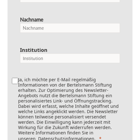
Nachname
Institution
Ja, ich möchte per E-Mail regelmäßig
Informationen von der Bertelsmann Stiftung
erhalten. Zur Optimierung des Newsletter-
Angebots nutzt die Bertelsmann Stiftung ein
personalisiertes Link- und Öffnungstracking.
Dabei wird erfasst, welche Inhalte geöffnet und
welche Links angeklickt werden. Die Newsletter
können teilweise personalisiert versendet
werden. Die Einwilligung kann jederzeit mit
Wirkung für die Zukunft widerrufen werden.
Weitere Informationen finden Sie in
unseren
Datenschutzinformationen
.