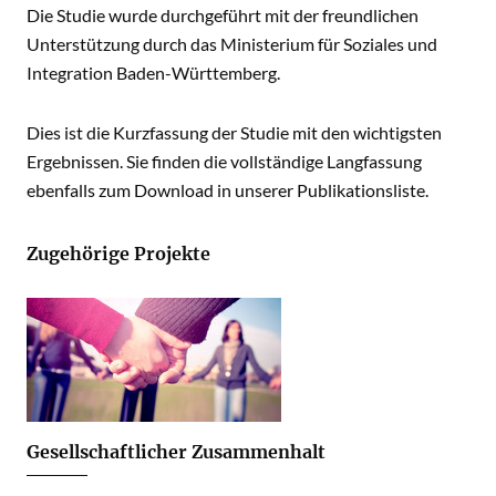
Die Studie wurde durchgeführt mit der freundlichen
Unterstützung durch das Ministerium für Soziales und
Integration Baden-Württemberg.
Dies ist die Kurzfassung der Studie mit den wichtigsten
Ergebnissen. Sie finden die vollständige Langfassung
ebenfalls zum Download in unserer Publikationsliste.
Zugehörige Projekte
Gesellschaftlicher Zusammenhalt