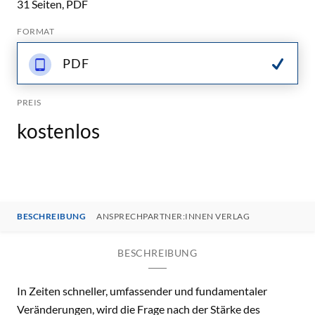
31 Seiten, PDF
FORMAT
PDF
PREIS
kostenlos
BESCHREIBUNG
ANSPRECHPARTNER:INNEN VERLAG
BESCHREIBUNG
In Zeiten schneller, umfassender und fundamentaler
Veränderungen, wird die Frage nach der Stärke des