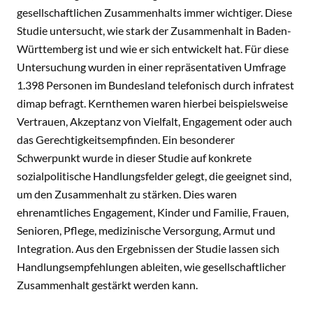
gesellschaftlichen Zusammenhalts immer wichtiger. Diese
Studie untersucht, wie stark der Zusammenhalt in Baden-
Württemberg ist und wie er sich entwickelt hat. Für diese
Untersuchung wurden in einer repräsentativen Umfrage
1.398 Personen im Bundesland telefonisch durch infratest
dimap befragt. Kernthemen waren hierbei beispielsweise
Vertrauen, Akzeptanz von Vielfalt, Engagement oder auch
das Gerechtigkeitsempfinden. Ein besonderer
Schwerpunkt wurde in dieser Studie auf konkrete
sozialpolitische Handlungsfelder gelegt, die geeignet sind,
um den Zusammenhalt zu stärken. Dies waren
ehrenamtliches Engagement, Kinder und Familie, Frauen,
Senioren, Pflege, medizinische Versorgung, Armut und
Integration. Aus den Ergebnissen der Studie lassen sich
Handlungsempfehlungen ableiten, wie gesellschaftlicher
Zusammenhalt gestärkt werden kann.