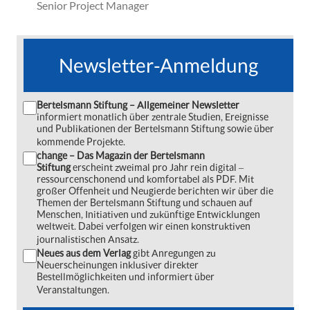
Senior Project Manager
Newsletter-Anmeldung
Bertelsmann Stiftung – Allgemeiner Newsletter
informiert monatlich über zentrale Studien, Ereignisse
und Publikationen der Bertelsmann Stiftung sowie über
kommende Projekte.
change – Das Magazin der Bertelsmann
Stiftung
erscheint zweimal pro Jahr rein digital ‒
ressourcenschonend und komfortabel als PDF. Mit
großer Offenheit und Neugierde berichten wir über die
Themen der Bertelsmann Stiftung und schauen auf
Menschen, Initiativen und zukünftige Entwicklungen
weltweit. Dabei verfolgen wir einen konstruktiven
journalistischen Ansatz.
Neues aus dem Verlag
gibt Anregungen zu
Neuerscheinungen inklusiver direkter
Bestellmöglichkeiten und informiert über
Veranstaltungen.