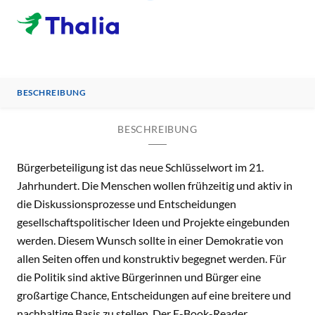
BESCHREIBUNG
BESCHREIBUNG
Bürgerbeteiligung ist das neue Schlüsselwort im 21.
Jahrhundert. Die Menschen wollen frühzeitig und aktiv in
die Diskussionsprozesse und Entscheidungen
gesellschaftspolitischer Ideen und Projekte eingebunden
werden. Diesem Wunsch sollte in einer Demokratie von
allen Seiten offen und konstruktiv begegnet werden. Für
die Politik sind aktive Bürgerinnen und Bürger eine
großartige Chance, Entscheidungen auf eine breitere und
nachhaltige Basis zu stellen. Der E-Book-Reader