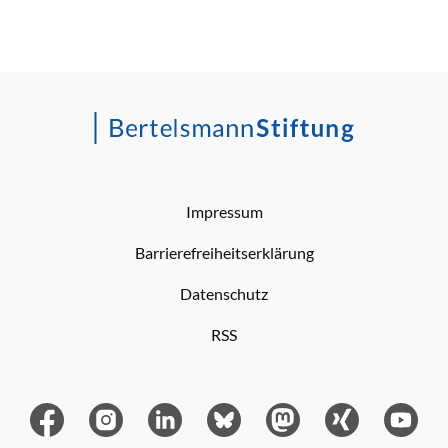
Impressum
Barrierefreiheitserklärung
Datenschutz
RSS