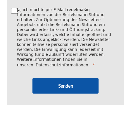
Ja, ich möchte per E-Mail regelmäßig
Informationen von der Bertelsmann Stiftung
erhalten. Zur Optimierung des Newsletter-
Angebots nutzt die Bertelsmann Stiftung ein
personalisiertes Link- und Öffnungstracking.
Dabei wird erfasst, welche Inhalte geöffnet und
welche Links angeklickt werden. Die Newsletter
können teilweise personalisiert versendet
werden. Die Einwilligung kann jederzeit mit
Wirkung für die Zukunft widerrufen werden.
Weitere Informationen finden Sie in
unseren
Datenschutzinformationen
.
Senden