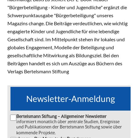
"Bürgerbeteiligung - Kinder und Jugendliche" ergänzt die
Schwerpunktausgabe "Bürgerbeteiligung" unseres
Magazins change. Die Beiträge verdeutlichen, wie wichtig
engagierte Kinder und Jugendliche für eine lebendige
Gesellschaft sind. Im Mittelpunkt stehen ihr lokales und
globales Engagement, Modelle der Beteiligung und
gesellschaftliche Mitwirkung als Bildungsziel. Bei den
Beiträgen handelt es sich um Auszüge aus Büchern des
Verlags Bertelsmann Stiftung
Newsletter-Anmeldung
Bertelsmann Stiftung – Allgemeiner Newsletter
informiert monatlich über zentrale Studien, Ereignisse
und Publikationen der Bertelsmann Stiftung sowie über
kommende Projekte.