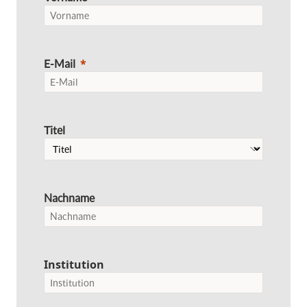
E-Mail
Titel
Nachname
Institution