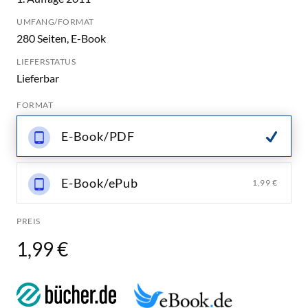
UMFANG/FORMAT
280 Seiten, E-Book
LIEFERSTATUS
Lieferbar
FORMAT
E-Book/PDF
E-Book/ePub
1,99 €
PREIS
1,99 €