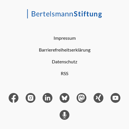
Impressum
Barrierefreiheitserklärung
Datenschutz
RSS