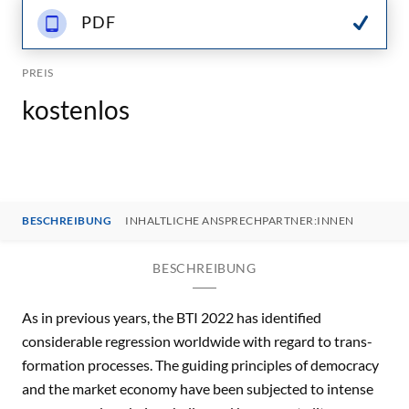
PDF
PREIS
kostenlos
BESCHREIBUNG
INHALTLICHE ANSPRECHPARTNER:INNEN
BESCHREIBUNG
As in previous years, the BTI 2022 has identified
considerable regression worldwide with regard to trans-
formation processes. The guiding principles of democracy
and the market economy have been subjected to intense