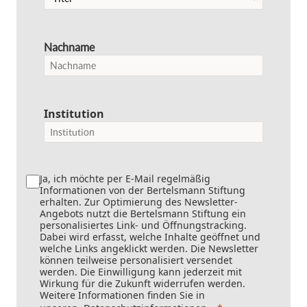
Nachname
Institution
Ja, ich möchte per E-Mail regelmäßig
Informationen von der Bertelsmann Stiftung
erhalten. Zur Optimierung des Newsletter-
Angebots nutzt die Bertelsmann Stiftung ein
personalisiertes Link- und Öffnungstracking.
Dabei wird erfasst, welche Inhalte geöffnet und
welche Links angeklickt werden. Die Newsletter
können teilweise personalisiert versendet
werden. Die Einwilligung kann jederzeit mit
Wirkung für die Zukunft widerrufen werden.
Weitere Informationen finden Sie in