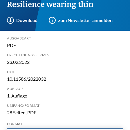
Resilience wearing thin
Download
zum Newsletter anmelden
AUSGABEART
PDF
ERSCHEINUNGSTERMIN
23.02.2022
DOI
10.11586/2022032
AUFLAGE
1. Auflage
UMFANG/FORMAT
28 Seiten, PDF
FORMAT