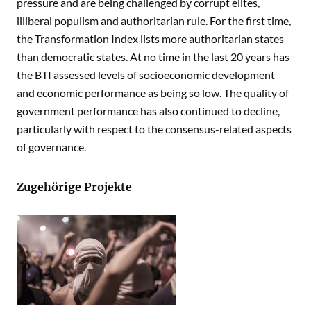
pressure and are being challenged by corrupt elites,
illiberal populism and authoritarian rule. For the first time,
the Transformation Index lists more authoritarian states
than democratic states. At no time in the last 20 years has
the BTI assessed levels of socioeconomic development
and economic performance as being so low. The quality of
government performance has also continued to decline,
particularly with respect to the consensus-related aspects
of governance.
Zugehörige Projekte