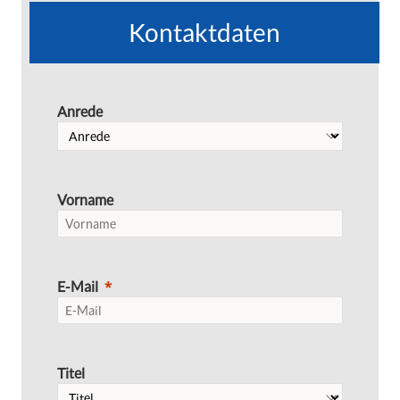
Kontaktdaten
Anrede
Vorname
E-Mail
Titel