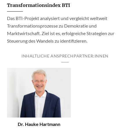
Transformationsindex BTI
Das BTI-Projekt analysiert und vergleicht weltweit
Transformationsprozesse zu Demokratie und
Marktwirtschaft. Ziel ist es, erfolgreiche Strategien zur
Steuerung des Wandels zu identifizieren.
INHALTLICHE ANSPRECHPARTNER:INNEN
Dr. Hauke Hartmann