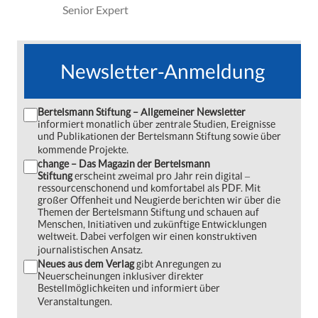
Senior Expert
Newsletter-Anmeldung
Bertelsmann Stiftung – Allgemeiner Newsletter
informiert monatlich über zentrale Studien, Ereignisse
und Publikationen der Bertelsmann Stiftung sowie über
kommende Projekte.
change – Das Magazin der Bertelsmann
Stiftung
erscheint zweimal pro Jahr rein digital ‒
ressourcenschonend und komfortabel als PDF. Mit
großer Offenheit und Neugierde berichten wir über die
Themen der Bertelsmann Stiftung und schauen auf
Menschen, Initiativen und zukünftige Entwicklungen
weltweit. Dabei verfolgen wir einen konstruktiven
journalistischen Ansatz.
Neues aus dem Verlag
gibt Anregungen zu
Neuerscheinungen inklusiver direkter
Bestellmöglichkeiten und informiert über
Veranstaltungen.