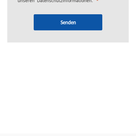
unseren
Datenschutzinformationen
.
Senden