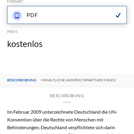
FORMAT
PDF
PREIS
kostenlos
BESCHREIBUNG
INHALTLICHE ANSPRECHPARTNER:INNEN
BESCHREIBUNG
Im Februar 2009 unterzeichnete Deutschland die UN-
Konvention über die Rechte von Menschen mit
Behinderungen. Deutschland verpflichtete sich darin