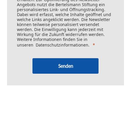
Angebots nutzt die Bertelsmann Stiftung ein
personalisiertes Link- und Öffnungstracking.
Dabei wird erfasst, welche Inhalte geöffnet und
welche Links angeklickt werden. Die Newsletter
können teilweise personalisiert versendet
werden. Die Einwilligung kann jederzeit mit
Wirkung für die Zukunft widerrufen werden.
Weitere Informationen finden Sie in
unseren
Datenschutzinformationen
.
Senden