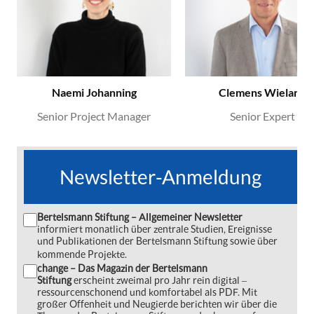
Naemi Johanning
Clemens Wieland
Senior Project Manager
Senior Expert
Newsletter-Anmeldung
Bertelsmann Stiftung – Allgemeiner Newsletter
informiert monatlich über zentrale Studien, Ereignisse
und Publikationen der Bertelsmann Stiftung sowie über
kommende Projekte.
change – Das Magazin der Bertelsmann
Stiftung
erscheint zweimal pro Jahr rein digital ‒
ressourcenschonend und komfortabel als PDF. Mit
großer Offenheit und Neugierde berichten wir über die