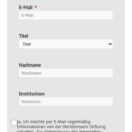
E-Mail
Titel
Nachname
Institution
Ja, ich möchte per E-Mail regelmäßig
Informationen von der Bertelsmann Stiftung
erhalten. Zur Optimierung des Newsletter-