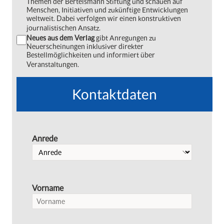
Themen der Bertelsmann Stiftung und schauen auf
Menschen, Initiativen und zukünftige Entwicklungen
weltweit. Dabei verfolgen wir einen konstruktiven
journalistischen Ansatz.
Neues aus dem Verlag
gibt Anregungen zu
Neuerscheinungen inklusiver direkter
Bestellmöglichkeiten und informiert über
Veranstaltungen.
Kontaktdaten
Anrede
Vorname