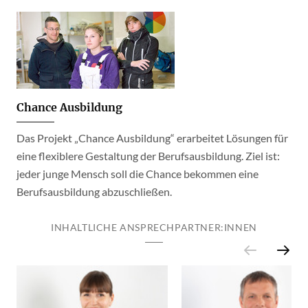
Chance Ausbildung
Das Projekt „Chance Ausbildung“ erarbeitet Lösungen für
eine flexiblere Gestaltung der Berufsausbildung. Ziel ist:
jeder junge Mensch soll die Chance bekommen eine
Berufsausbildung abzuschließen.
INHALTLICHE ANSPRECHPARTNER:INNEN