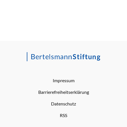
Impressum
Barrierefreiheitserklärung
Datenschutz
RSS