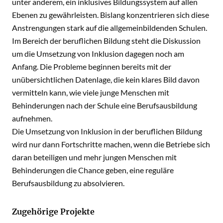
unter anderem, ein inklusives Bildungssystem auf allen
Ebenen zu gewährleisten. Bislang konzentrieren sich diese
Anstrengungen stark auf die allgemeinbildenden Schulen.
Im Bereich der beruflichen Bildung steht die Diskussion
um die Umsetzung von Inklusion dagegen noch am
Anfang. Die Probleme beginnen bereits mit der
unübersichtlichen Datenlage, die kein klares Bild davon
vermitteln kann, wie viele junge Menschen mit
Behinderungen nach der Schule eine Berufsausbildung
aufnehmen.
Die Umsetzung von Inklusion in der beruflichen Bildung
wird nur dann Fortschritte machen, wenn die Betriebe sich
daran beteiligen und mehr jungen Menschen mit
Behinderungen die Chance geben, eine reguläre
Berufsausbildung zu absolvieren.
Zugehörige Projekte