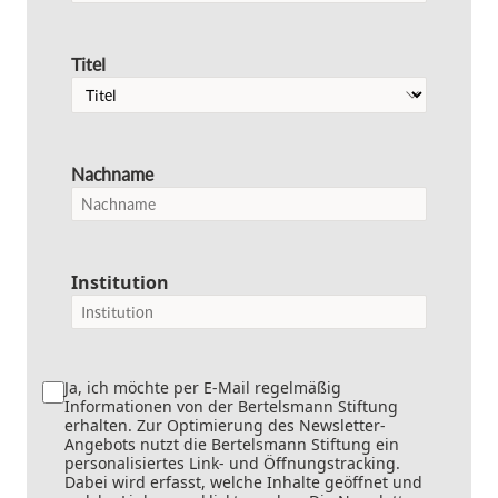
Titel
Nachname
Institution
Ja, ich möchte per E-Mail regelmäßig
Informationen von der Bertelsmann Stiftung
erhalten. Zur Optimierung des Newsletter-
Angebots nutzt die Bertelsmann Stiftung ein
personalisiertes Link- und Öffnungstracking.
Dabei wird erfasst, welche Inhalte geöffnet und