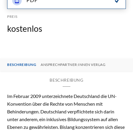
PDF
PREIS
kostenlos
BESCHREIBUNG
ANSPRECHPARTNER:INNEN VERLAG
BESCHREIBUNG
Im Februar 2009 unterzeichnete Deutschland die UN-
Konvention über die Rechte von Menschen mit
Behinderungen. Deutschland verpflichtete sich darin
unter anderem, ein inklusives Bildungssystem auf allen
Ebenen zu gewährleisten. Bislang konzentrieren sich diese