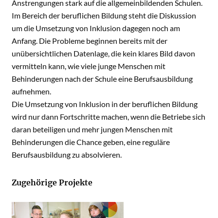
Anstrengungen stark auf die allgemeinbildenden Schulen.
Im Bereich der beruflichen Bildung steht die Diskussion
um die Umsetzung von Inklusion dagegen noch am
Anfang. Die Probleme beginnen bereits mit der
unübersichtlichen Datenlage, die kein klares Bild davon
vermitteln kann, wie viele junge Menschen mit
Behinderungen nach der Schule eine Berufsausbildung
aufnehmen.
Die Umsetzung von Inklusion in der beruflichen Bildung
wird nur dann Fortschritte machen, wenn die Betriebe sich
daran beteiligen und mehr jungen Menschen mit
Behinderungen die Chance geben, eine reguläre
Berufsausbildung zu absolvieren.
Zugehörige Projekte