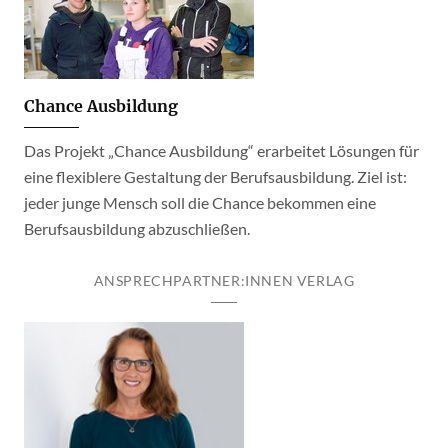
Chance Ausbildung
Das Projekt „Chance Ausbildung“ erarbeitet Lösungen für
eine flexiblere Gestaltung der Berufsausbildung. Ziel ist:
jeder junge Mensch soll die Chance bekommen eine
Berufsausbildung abzuschließen.
ANSPRECHPARTNER:INNEN VERLAG