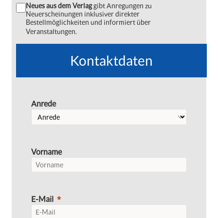
Neues aus dem Verlag
gibt Anregungen zu
Neuerscheinungen inklusiver direkter
Bestellmöglichkeiten und informiert über
Veranstaltungen.
Kontaktdaten
Anrede
Vorname
E-Mail