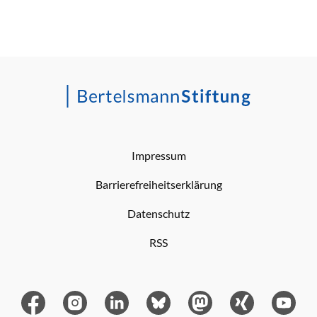
Impressum
Barrierefreiheitserklärung
Datenschutz
RSS