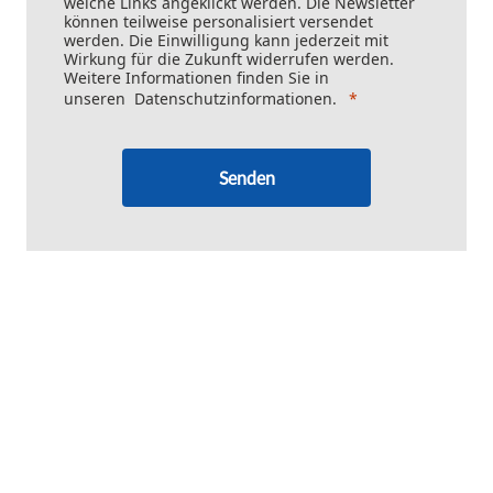
welche Links angeklickt werden. Die Newsletter
können teilweise personalisiert versendet
werden. Die Einwilligung kann jederzeit mit
Wirkung für die Zukunft widerrufen werden.
Weitere Informationen finden Sie in
unseren
Datenschutzinformationen
.
Senden