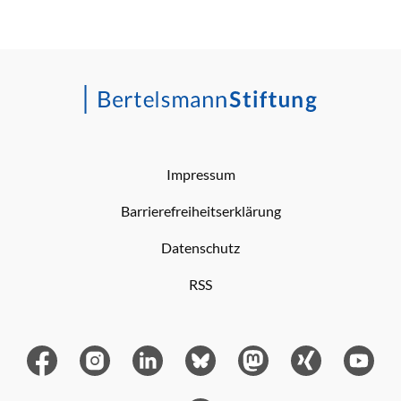
Impressum
Barrierefreiheitserklärung
Datenschutz
RSS