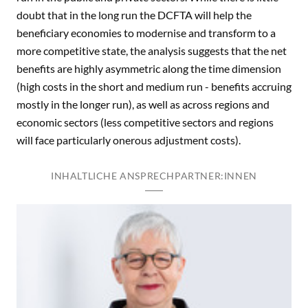
doubt that in the long run the DCFTA will help the
beneficiary economies to modernise and transform to a
more competitive state, the analysis suggests that the net
benefits are highly asymmetric along the time dimension
(high costs in the short and medium run - benefits accruing
mostly in the longer run), as well as across regions and
economic sectors (less competitive sectors and regions
will face particularly onerous adjustment costs).
INHALTLICHE ANSPRECHPARTNER:INNEN