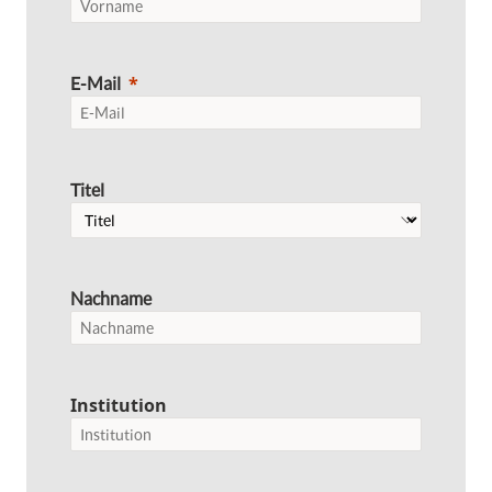
E-Mail
Titel
Nachname
Institution