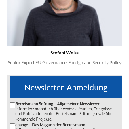
Stefani Weiss
Senior Expert EU Governance, Foreign and Security Policy
Newsletter-Anmeldung
Bertelsmann Stiftung – Allgemeiner Newsletter
informiert monatlich über zentrale Studien, Ereignisse
und Publikationen der Bertelsmann Stiftung sowie über
kommende Projekte.
change – Das Magazin der Bertelsmann