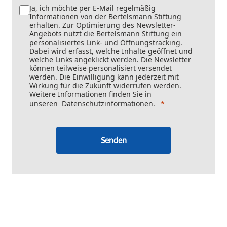
Ja, ich möchte per E-Mail regelmäßig
Informationen von der Bertelsmann Stiftung
erhalten. Zur Optimierung des Newsletter-
Angebots nutzt die Bertelsmann Stiftung ein
personalisiertes Link- und Öffnungstracking.
Dabei wird erfasst, welche Inhalte geöffnet und
welche Links angeklickt werden. Die Newsletter
können teilweise personalisiert versendet
werden. Die Einwilligung kann jederzeit mit
Wirkung für die Zukunft widerrufen werden.
Weitere Informationen finden Sie in
unseren
Datenschutzinformationen
.
Senden