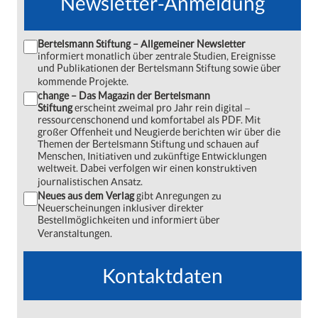
Newsletter-Anmeldung
Bertelsmann Stiftung – Allgemeiner Newsletter
informiert monatlich über zentrale Studien, Ereignisse
und Publikationen der Bertelsmann Stiftung sowie über
kommende Projekte.
change – Das Magazin der Bertelsmann
Stiftung
erscheint zweimal pro Jahr rein digital ‒
ressourcenschonend und komfortabel als PDF. Mit
großer Offenheit und Neugierde berichten wir über die
Themen der Bertelsmann Stiftung und schauen auf
Menschen, Initiativen und zukünftige Entwicklungen
weltweit. Dabei verfolgen wir einen konstruktiven
journalistischen Ansatz.
Neues aus dem Verlag
gibt Anregungen zu
Neuerscheinungen inklusiver direkter
Bestellmöglichkeiten und informiert über
Veranstaltungen.
Kontaktdaten