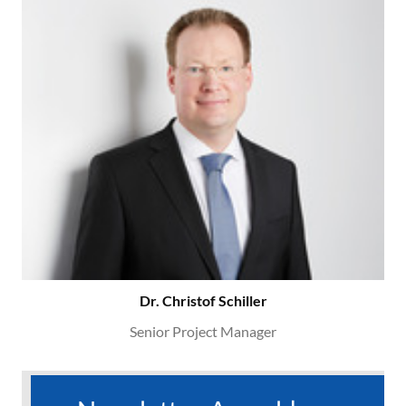
Dr. Christof Schiller
Senior Project Manager