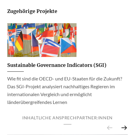
Zugehörige Projekte
Sustainable Governance Indicators (SGI)
Wie fit sind die OECD- und EU-Staaten für die Zukunft?
Das SGI-Projekt analysiert nachhaltiges Regieren im
internationalen Vergleich und ermöglicht
länderübergreifendes Lernen
INHALTLICHE ANSPRECHPARTNER:INNEN