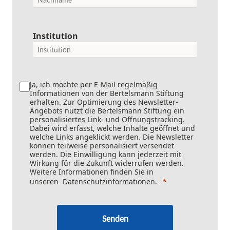
Institution
Ja, ich möchte per E-Mail regelmäßig
Informationen von der Bertelsmann Stiftung
erhalten. Zur Optimierung des Newsletter-
Angebots nutzt die Bertelsmann Stiftung ein
personalisiertes Link- und Öffnungstracking.
Dabei wird erfasst, welche Inhalte geöffnet und
welche Links angeklickt werden. Die Newsletter
können teilweise personalisiert versendet
werden. Die Einwilligung kann jederzeit mit
Wirkung für die Zukunft widerrufen werden.
Weitere Informationen finden Sie in
unseren
Datenschutzinformationen
.
Senden