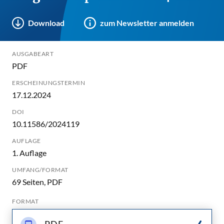
Download
zum Newsletter anmelden
AUSGABEART
PDF
ERSCHEINUNGSTERMIN
17.12.2024
DOI
10.11586/2024119
AUFLAGE
1. Auflage
UMFANG/FORMAT
69 Seiten, PDF
FORMAT