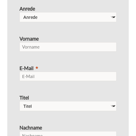
Anrede
Vorname
E-Mail
Titel
Nachname