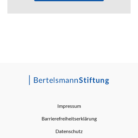
Impressum
Barrierefreiheitserklärung
Datenschutz