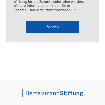
Wirkung für die Zukunft widerrufen werden.
Weitere Informationen finden Sie in
unseren
Datenschutzinformationen
.
Senden