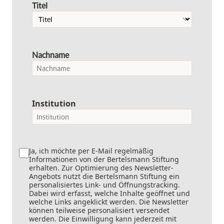
Titel
Nachname
Institution
Ja, ich möchte per E-Mail regelmäßig
Informationen von der Bertelsmann Stiftung
erhalten. Zur Optimierung des Newsletter-
Angebots nutzt die Bertelsmann Stiftung ein
personalisiertes Link- und Öffnungstracking.
Dabei wird erfasst, welche Inhalte geöffnet und
welche Links angeklickt werden. Die Newsletter
können teilweise personalisiert versendet
werden. Die Einwilligung kann jederzeit mit