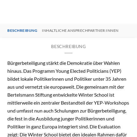
BESCHREIBUNG
INHALTLICHE ANSPRECHPARTNER:INNEN
BESCHREIBUNG
Bürgerbeteiligung stärkt die Demokratie über Wahlen
hinaus. Das Programm Young Elected Politicians (YEP)
bildet lokale Politikerinnen und Politiker unter 35 Jahren
aus und vernetzt sie europaweit. Die gemeinsam mit der
Bertelsmann Stiftung entwickelte Winter School ist
mittlerweile ein zentraler Bestandteil der YEP-Workshops
und umfasst nun auch Schulungen zur Bürgerbeteiligung,
die fest in die Ausbildung junger Politikerinnen und
Politiker in ganz Europa integriert sind. Die Evaluation
zeigt: Die Winter School bietet den idealen Rahmen dafür