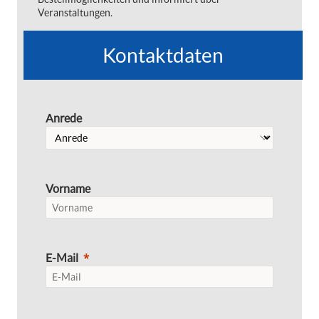
Veranstaltungen.
Kontaktdaten
Anrede
Vorname
E-Mail