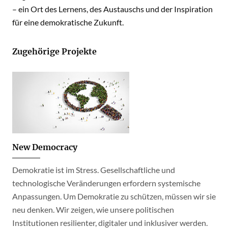
– ein Ort des Lernens, des Austauschs und der Inspiration
für eine demokratische Zukunft.
Zugehörige Projekte
New Democracy
Demokratie ist im Stress. Gesellschaftliche und
technologische Veränderungen erfordern systemische
Anpassungen. Um Demokratie zu schützen, müssen wir sie
neu denken. Wir zeigen, wie unsere politischen
Institutionen resilienter, digitaler und inklusiver werden.