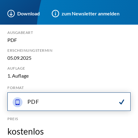
Download
zum Newsletter anmelden
AUSGABEART
PDF
ERSCHEINUNGSTERMIN
05.09.2025
AUFLAGE
1. Auflage
FORMAT
PDF
PREIS
kostenlos