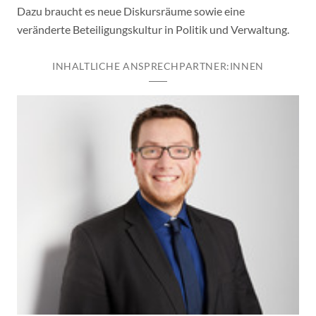
Dazu braucht es neue Diskursräume sowie eine
veränderte Beteiligungskultur in Politik und Verwaltung.
INHALTLICHE ANSPRECHPARTNER:INNEN