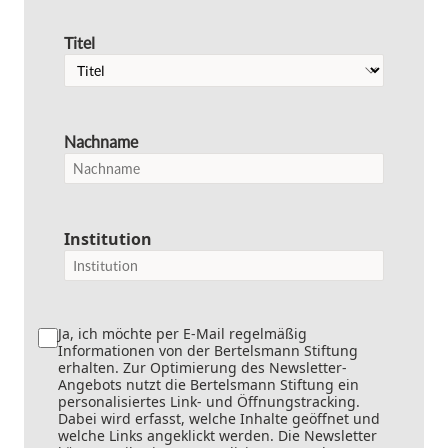
Titel
Nachname
Institution
Ja, ich möchte per E-Mail regelmäßig
Informationen von der Bertelsmann Stiftung
erhalten. Zur Optimierung des Newsletter-
Angebots nutzt die Bertelsmann Stiftung ein
personalisiertes Link- und Öffnungstracking.
Dabei wird erfasst, welche Inhalte geöffnet und
welche Links angeklickt werden. Die Newsletter