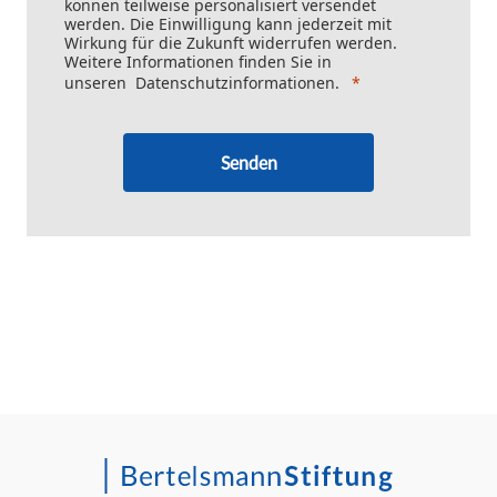
können teilweise personalisiert versendet
werden. Die Einwilligung kann jederzeit mit
Wirkung für die Zukunft widerrufen werden.
Weitere Informationen finden Sie in
unseren
Datenschutzinformationen
.
Senden