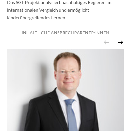
Das SGI-Projekt analysiert nachhaltiges Regieren im
internationalen Vergleich und ermöglicht
länderübergreifendes Lernen
INHALTLICHE ANSPRECHPARTNER:INNEN