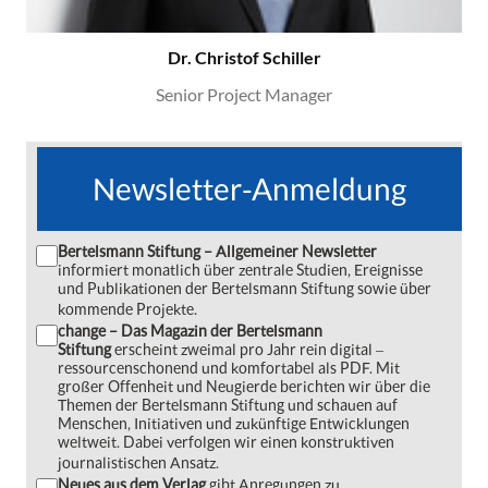
Dr. Christof Schiller
Senior Project Manager
Newsletter-Anmeldung
Bertelsmann Stiftung – Allgemeiner Newsletter
informiert monatlich über zentrale Studien, Ereignisse
und Publikationen der Bertelsmann Stiftung sowie über
kommende Projekte.
change – Das Magazin der Bertelsmann
Stiftung
erscheint zweimal pro Jahr rein digital ‒
ressourcenschonend und komfortabel als PDF. Mit
großer Offenheit und Neugierde berichten wir über die
Themen der Bertelsmann Stiftung und schauen auf
Menschen, Initiativen und zukünftige Entwicklungen
weltweit. Dabei verfolgen wir einen konstruktiven
journalistischen Ansatz.
Neues aus dem Verlag
gibt Anregungen zu