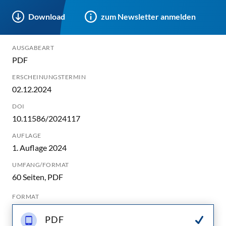
Download
zum Newsletter anmelden
AUSGABEART
PDF
ERSCHEINUNGSTERMIN
02.12.2024
DOI
10.11586/2024117
AUFLAGE
1. Auflage 2024
UMFANG/FORMAT
60 Seiten, PDF
FORMAT
PDF