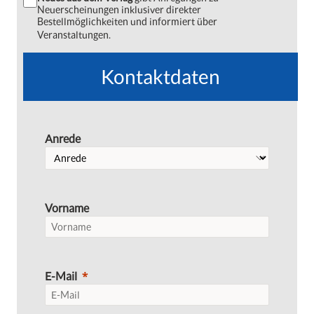
Neuerscheinungen inklusiver direkter
Bestellmöglichkeiten und informiert über
Veranstaltungen.
Kontaktdaten
Anrede
Vorname
E-Mail