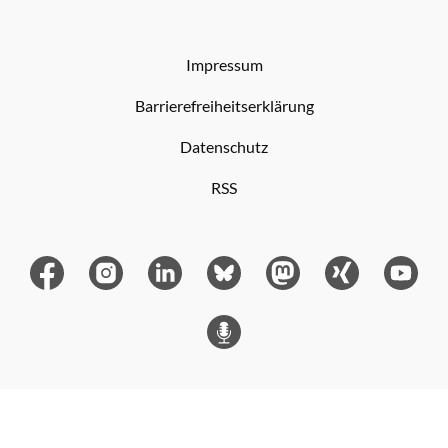
Impressum
Barrierefreiheitserklärung
Datenschutz
RSS