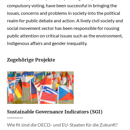
compulsory voting, have been successful in bringing the
issues, concerns and problems in society into the political
realm for public debate and action. A lively civil society and
social movement sector has been responsible for rousing
public attention on critical issues such as the environment,
Indigenous affairs and gender inequality.
Zugehörige Projekte
Sustainable Governance Indicators (SGI)
Wie fit sind die OECD- und EU-Staaten für die Zukunft?