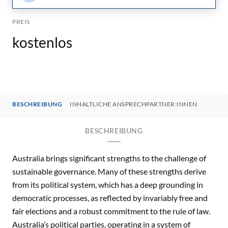
PREIS
kostenlos
BESCHREIBUNG
INHALTLICHE ANSPRECHPARTNER:INNEN
BESCHREIBUNG
Australia brings significant strengths to the challenge of
sustainable governance. Many of these strengths derive
from its political system, which has a deep grounding in
democratic processes, as reflected by invariably free and
fair elections and a robust commitment to the rule of law.
Australia’s political parties, operating in a system of