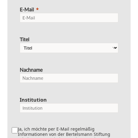
E-Mail
Titel
Nachname
Institution
Ja, ich möchte per E-Mail regelmäßig
Informationen von der Bertelsmann Stiftung