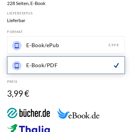
228 Seiten, E-Book
LIEFERSTATUS
Lieferbar
FORMAT
E-Book/ePub
3,99 €
E-Book/PDF
PREIS
3,99 €