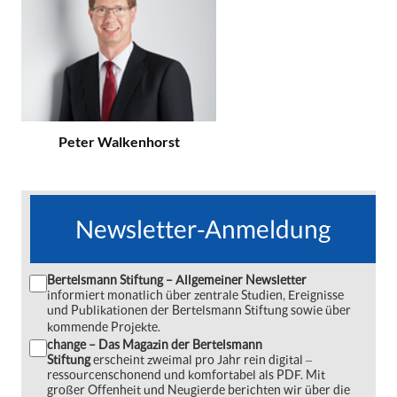
Peter Walkenhorst
Newsletter-Anmeldung
Bertelsmann Stiftung – Allgemeiner Newsletter
informiert monatlich über zentrale Studien, Ereignisse
und Publikationen der Bertelsmann Stiftung sowie über
kommende Projekte.
change – Das Magazin der Bertelsmann
Stiftung
erscheint zweimal pro Jahr rein digital ‒
ressourcenschonend und komfortabel als PDF. Mit
großer Offenheit und Neugierde berichten wir über die