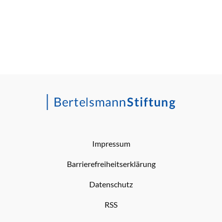
Impressum
Barrierefreiheitserklärung
Datenschutz
RSS