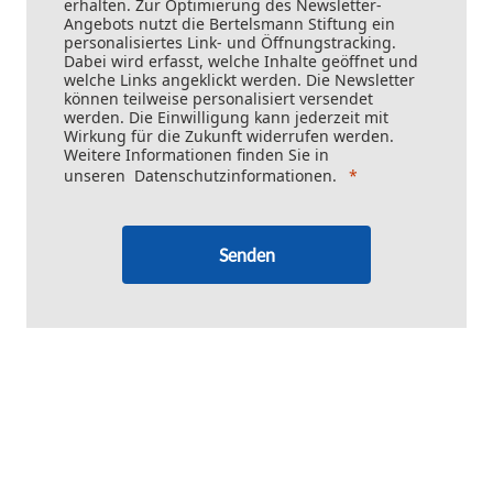
erhalten. Zur Optimierung des Newsletter-
Angebots nutzt die Bertelsmann Stiftung ein
personalisiertes Link- und Öffnungstracking.
Dabei wird erfasst, welche Inhalte geöffnet und
welche Links angeklickt werden. Die Newsletter
können teilweise personalisiert versendet
werden. Die Einwilligung kann jederzeit mit
Wirkung für die Zukunft widerrufen werden.
Weitere Informationen finden Sie in
unseren
Datenschutzinformationen
.
Senden