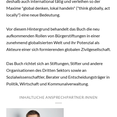
deshalb auch international tätig und verleihen so der
Maxime "global denken, lokal handeln" ("think globally, act
locally") eine neue Bedeutung.
Vor diesem Hintergrund behandelt das Buch die neu
aufkommenden Rollen von Bürgerstiftungen in einer
zunehmend globalisierten Welt und ihr Potenzial als
Akteure einer sich formierenden globalen Zivilgesellschaft.
Das Buch richtet sich an Stiftungen, Stifter und andere
Organisationen des Dritten Sektors sowie an
Sozialwissenschaftler, Berater und Entscheidungsträger in
Politik, Wirtschaft und Kommunalverwaltung.
INHALTLICHE ANSPRECHPARTNER:INNEN