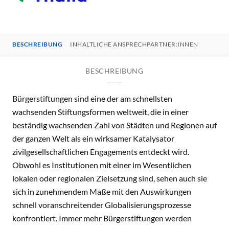
BESCHREIBUNG
INHALTLICHE ANSPRECHPARTNER:INNEN
BESCHREIBUNG
Bürgerstiftungen sind eine der am schnellsten
wachsenden Stiftungsformen weltweit, die in einer
beständig wachsenden Zahl von Städten und Regionen auf
der ganzen Welt als ein wirksamer Katalysator
zivilgesellschaftlichen Engagements entdeckt wird.
Obwohl es Institutionen mit einer im Wesentlichen
lokalen oder regionalen Zielsetzung sind, sehen auch sie
sich in zunehmendem Maße mit den Auswirkungen
schnell voranschreitender Globalisierungsprozesse
konfrontiert. Immer mehr Bürgerstiftungen werden