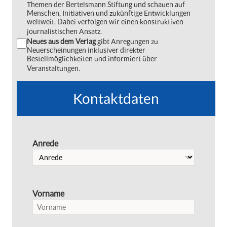
Themen der Bertelsmann Stiftung und schauen auf
Menschen, Initiativen und zukünftige Entwicklungen
weltweit. Dabei verfolgen wir einen konstruktiven
journalistischen Ansatz.
Neues aus dem Verlag
gibt Anregungen zu
Neuerscheinungen inklusiver direkter
Bestellmöglichkeiten und informiert über
Veranstaltungen.
Kontaktdaten
Anrede
Vorname