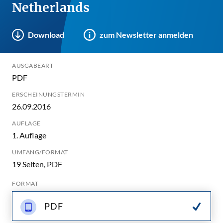
Netherlands
Download
zum Newsletter anmelden
AUSGABEART
PDF
ERSCHEINUNGSTERMIN
26.09.2016
AUFLAGE
1. Auflage
UMFANG/FORMAT
19 Seiten, PDF
FORMAT
PDF