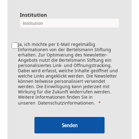
Institution
Ja, ich möchte per E-Mail regelmäßig
Informationen von der Bertelsmann Stiftung
erhalten. Zur Optimierung des Newsletter-
Angebots nutzt die Bertelsmann Stiftung ein
personalisiertes Link- und Öffnungstracking.
Dabei wird erfasst, welche Inhalte geöffnet und
welche Links angeklickt werden. Die Newsletter
können teilweise personalisiert versendet
werden. Die Einwilligung kann jederzeit mit
Wirkung für die Zukunft widerrufen werden.
Weitere Informationen finden Sie in
unseren
Datenschutzinformationen
.
Senden