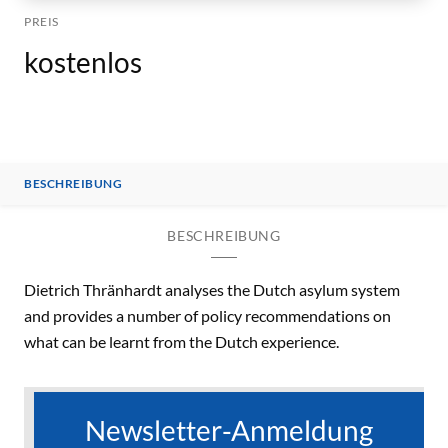
PREIS
kostenlos
BESCHREIBUNG
BESCHREIBUNG
Dietrich Thränhardt analyses the Dutch asylum system
and provides a number of policy recommendations on
what can be learnt from the Dutch experience.
Newsletter-Anmeldung