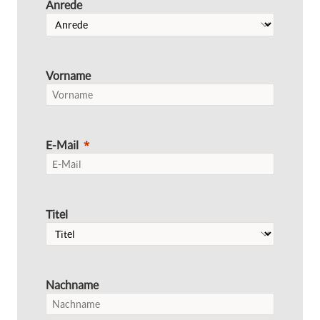
Anrede
Vorname
E-Mail
Titel
Nachname