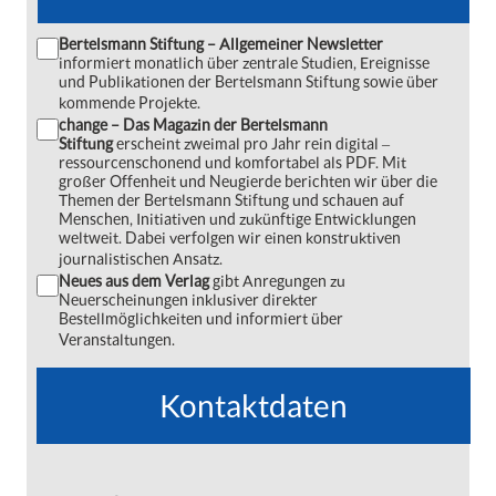
Bertelsmann Stiftung – Allgemeiner Newsletter
informiert monatlich über zentrale Studien, Ereignisse
und Publikationen der Bertelsmann Stiftung sowie über
kommende Projekte.
change – Das Magazin der Bertelsmann
Stiftung
erscheint zweimal pro Jahr rein digital ‒
ressourcenschonend und komfortabel als PDF. Mit
großer Offenheit und Neugierde berichten wir über die
Themen der Bertelsmann Stiftung und schauen auf
Menschen, Initiativen und zukünftige Entwicklungen
weltweit. Dabei verfolgen wir einen konstruktiven
journalistischen Ansatz.
Neues aus dem Verlag
gibt Anregungen zu
Neuerscheinungen inklusiver direkter
Bestellmöglichkeiten und informiert über
Veranstaltungen.
Kontaktdaten