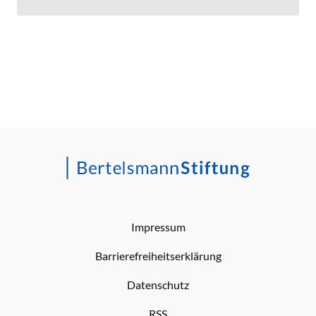
Impressum
Barrierefreiheitserklärung
Datenschutz
RSS