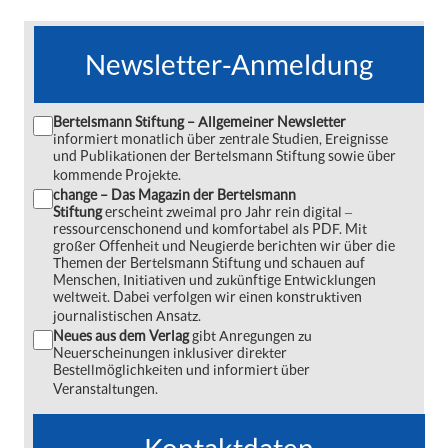
Newsletter-Anmeldung
Bertelsmann Stiftung – Allgemeiner Newsletter
informiert monatlich über zentrale Studien, Ereignisse
und Publikationen der Bertelsmann Stiftung sowie über
kommende Projekte.
change – Das Magazin der Bertelsmann
Stiftung
erscheint zweimal pro Jahr rein digital ‒
ressourcenschonend und komfortabel als PDF. Mit
großer Offenheit und Neugierde berichten wir über die
Themen der Bertelsmann Stiftung und schauen auf
Menschen, Initiativen und zukünftige Entwicklungen
weltweit. Dabei verfolgen wir einen konstruktiven
journalistischen Ansatz.
Neues aus dem Verlag
gibt Anregungen zu
Neuerscheinungen inklusiver direkter
Bestellmöglichkeiten und informiert über
Veranstaltungen.