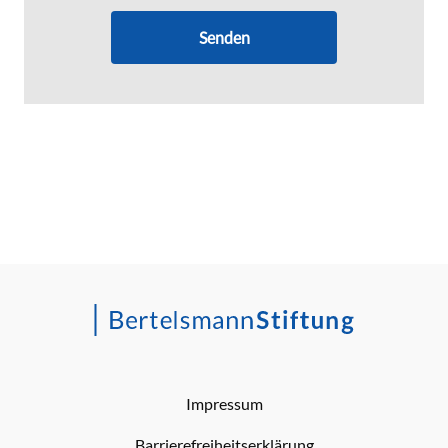
Senden
Impressum
Barrierefreiheitserklärung