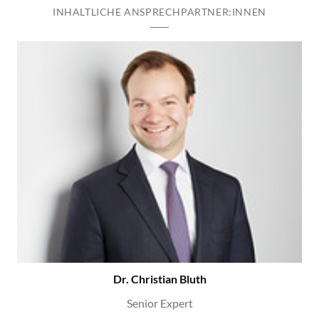
INHALTLICHE ANSPRECHPARTNER:INNEN
Dr. Christian Bluth
Senior Expert