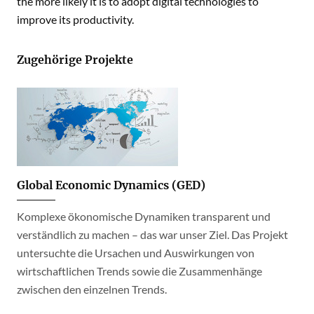
the more likely it is to adopt digital technologies to
improve its productivity.
Zugehörige Projekte
Global Economic Dynamics (GED)
Komplexe ökonomische Dynamiken transparent und
verständlich zu machen – das war unser Ziel. Das Projekt
untersuchte die Ursachen und Auswirkungen von
wirtschaftlichen Trends sowie die Zusammenhänge
zwischen den einzelnen Trends.