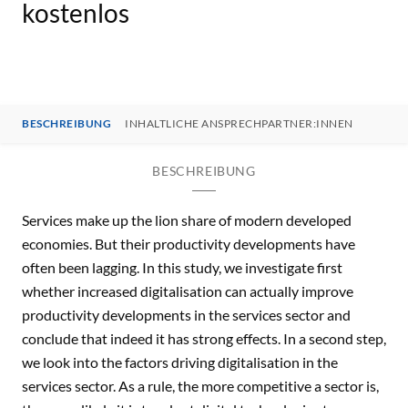
kostenlos
BESCHREIBUNG
INHALTLICHE ANSPRECHPARTNER:INNEN
BESCHREIBUNG
Services make up the lion share of modern developed
economies. But their productivity developments have
often been lagging. In this study, we investigate first
whether increased digitalisation can actually improve
productivity developments in the services sector and
conclude that indeed it has strong effects. In a second step,
we look into the factors driving digitalisation in the
services sector. As a rule, the more competitive a sector is,