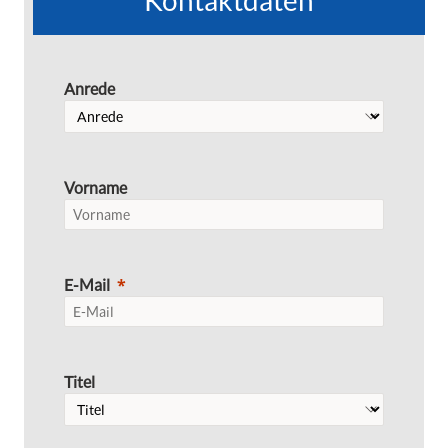
Kontaktdaten
Anrede
Vorname
E-Mail
Titel