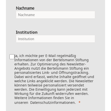
Nachname
Institution
Ja, ich möchte per E-Mail regelmäßig
Informationen von der Bertelsmann Stiftung
erhalten. Zur Optimierung des Newsletter-
Angebots nutzt die Bertelsmann Stiftung ein
personalisiertes Link- und Öffnungstracking.
Dabei wird erfasst, welche Inhalte geöffnet und
welche Links angeklickt werden. Die Newsletter
können teilweise personalisiert versendet
werden. Die Einwilligung kann jederzeit mit
Wirkung für die Zukunft widerrufen werden.
Weitere Informationen finden Sie in
unseren
Datenschutzinformationen
.