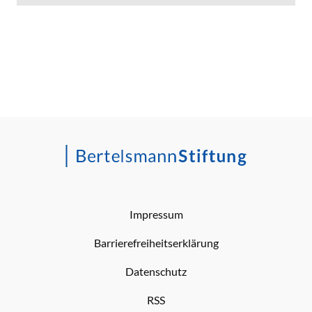
Impressum
Barrierefreiheitserklärung
Datenschutz
RSS