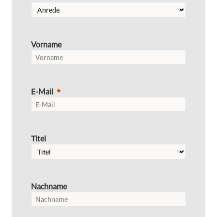
Vorname
E-Mail
Titel
Nachname