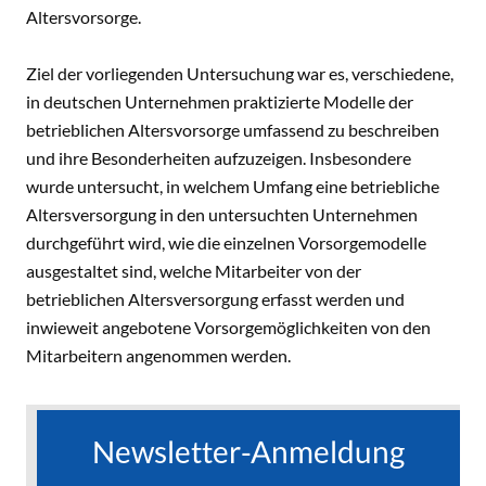
Altersvorsorge.
Ziel der vorliegenden Untersuchung war es, verschiedene,
in deutschen Unternehmen praktizierte Modelle der
betrieblichen Altersvorsorge umfassend zu beschreiben
und ihre Besonderheiten aufzuzeigen. Insbesondere
wurde untersucht, in welchem Umfang eine betriebliche
Altersversorgung in den untersuchten Unternehmen
durchgeführt wird, wie die einzelnen Vorsorgemodelle
ausgestaltet sind, welche Mitarbeiter von der
betrieblichen Altersversorgung erfasst werden und
inwieweit angebotene Vorsorgemöglichkeiten von den
Mitarbeitern angenommen werden.
Newsletter-Anmeldung