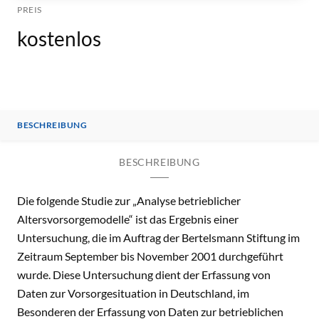
PREIS
kostenlos
BESCHREIBUNG
BESCHREIBUNG
Die folgende Studie zur „Analyse betrieblicher
Altersvorsorgemodelle“ ist das Ergebnis einer
Untersuchung, die im Auftrag der Bertelsmann Stiftung im
Zeitraum September bis November 2001 durchgeführt
wurde. Diese Untersuchung dient der Erfassung von
Daten zur Vorsorgesituation in Deutschland, im
Besonderen der Erfassung von Daten zur betrieblichen