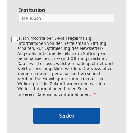
Institution
Ja, ich möchte per E-Mail regelmäßig
Informationen von der Bertelsmann Stiftung
erhalten. Zur Optimierung des Newsletter-
Angebots nutzt die Bertelsmann Stiftung ein
personalisiertes Link- und Öffnungstracking.
Dabei wird erfasst, welche Inhalte geöffnet und
welche Links angeklickt werden. Die Newsletter
können teilweise personalisiert versendet
werden. Die Einwilligung kann jederzeit mit
Wirkung für die Zukunft widerrufen werden.
Weitere Informationen finden Sie in
unseren
Datenschutzinformationen
.
Senden