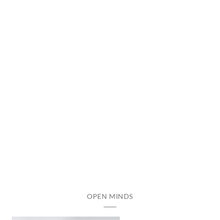
OPEN MINDS