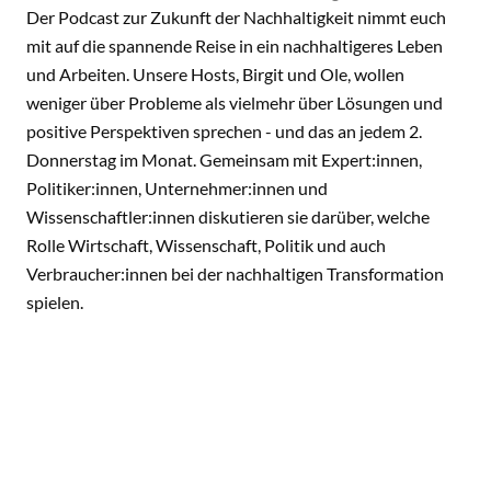
Der Podcast zur Zukunft der Nachhaltigkeit nimmt euch
mit auf die spannende Reise in ein nachhaltigeres Leben
und Arbeiten. Unsere Hosts, Birgit und Ole, wollen
weniger über Probleme als vielmehr über Lösungen und
positive Perspektiven sprechen - und das an jedem 2.
Donnerstag im Monat. Gemeinsam mit Expert:innen,
Politiker:innen, Unternehmer:innen und
Wissenschaftler:innen diskutieren sie darüber, welche
Rolle Wirtschaft, Wissenschaft, Politik und auch
Verbraucher:innen bei der nachhaltigen Transformation
spielen.