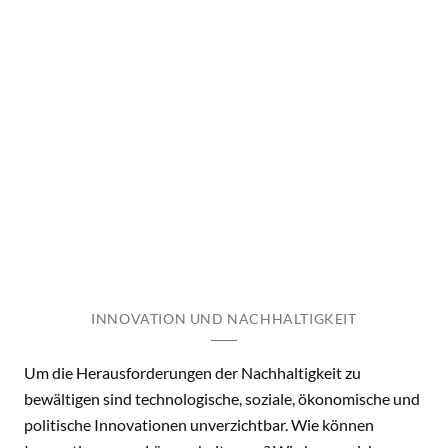
INNOVATION UND NACHHALTIGKEIT
Um die Herausforderungen der Nachhaltigkeit zu
bewältigen sind technologische, soziale, ökonomische und
politische Innovationen unverzichtbar. Wie können