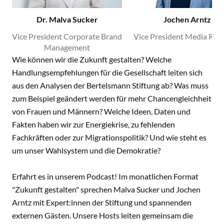
Dr. Malva Sucker
Jochen Arntz
Vice President Corporate Brand
Vice President Media Rela
Management
Wie können wir die Zukunft gestalten? Welche
Handlungsempfehlungen für die Gesellschaft leiten sich
aus den Analysen der Bertelsmann Stiftung ab? Was muss
zum Beispiel geändert werden für mehr Chancengleichheit
von Frauen und Männern? Welche Ideen, Daten und
Fakten haben wir zur Energiekrise, zu fehlenden
Fachkräften oder zur Migrationspolitik? Und wie steht es
um unser Wahlsystem und die Demokratie?
Erfahrt es in unserem Podcast! Im monatlichen Format
"Zukunft gestalten" sprechen Malva Sucker und Jochen
Arntz mit Expert:innen der Stiftung und spannenden
externen Gästen. Unsere Hosts leiten gemeinsam die