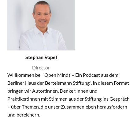
Stephan Vopel
Director
Willkommen bei "Open Minds – Ein Podcast aus dem
Berliner Haus der Bertelsmann Stiftung". In diesem Format
bringen wir Autor:innen, Denker:innen und
Praktiker:innen mit Stimmen aus der Stiftung ins Gespräch
– über Themen, die unser Zusammenleben herausfordern
und bereichern.