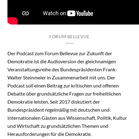
FORUM BELLEVUE
Der Podcast zum Forum Bellevue zur Zukunft der
Demokratie ist die Audioversion der gleichnamigen
Veranstaltungsreihe des Bundespräsidenten Frank-
Walter Steinmeier in Zusammenarbeit mit uns. Der
Podcast soll einen Beitrag zur kritischen und offenen
Debatte über grundsätzliche Fragen zur freiheitlichen
Demokratie leisten. Seit 2017 diskutiert der
Bundespräsident regelmäßig mit deutschen und
internationalen Gästen aus Wissenschaft, Politik, Kultur
und Wirtschaft zu grundsätzlichen Themen und
Herausforderungen für die Demokratie.