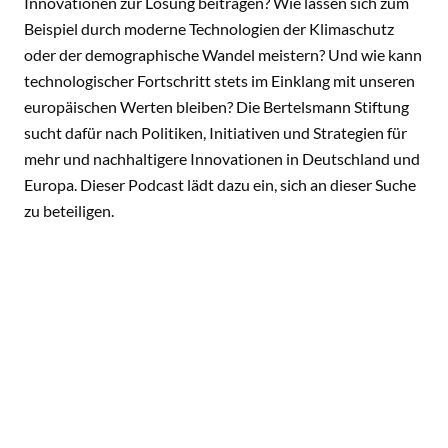
Innovationen zur Lösung beitragen? Wie lassen sich zum
Beispiel durch moderne Technologien der Klimaschutz
oder der demographische Wandel meistern? Und wie kann
technologischer Fortschritt stets im Einklang mit unseren
europäischen Werten bleiben? Die Bertelsmann Stiftung
sucht dafür nach Politiken, Initiativen und Strategien für
mehr und nachhaltigere Innovationen in Deutschland und
Europa. Dieser Podcast lädt dazu ein, sich an dieser Suche
zu beteiligen.