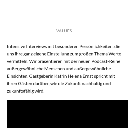
VALUES
Intensive Interviews mit besonderen Persönlichkeiten, die
uns ihre ganz eigene Einstellung zum großen Thema Werte
vermitteln. Wir präsentieren mit der neuen Podcast-Reihe
außergewöhnliche Menschen und außergewöhnliche
Einsichten. Gastgeberin Katrin Helena Ernst spricht mit
ihren Gästen darüber, wie die Zukunft nachhaltig und
zukunftsfähig wird.