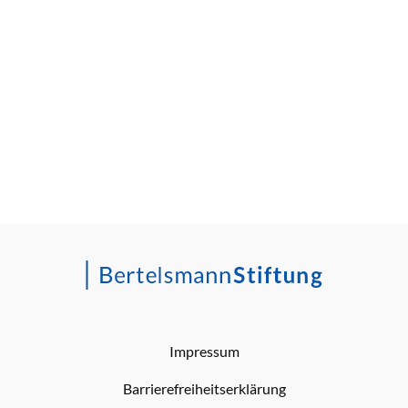
Impressum
Barrierefreiheitserklärung