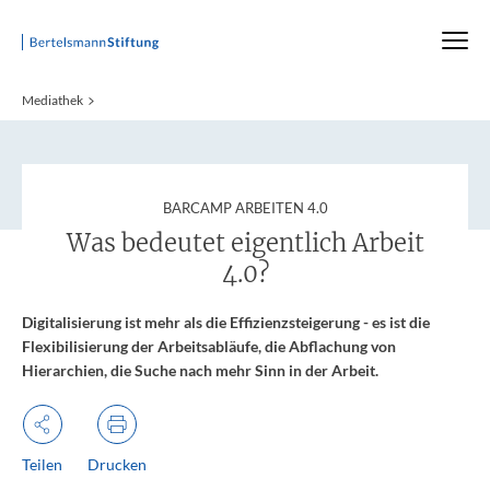
Startseite
Mediathek
:
BARCAMP ARBEITEN 4.0
Was bedeutet eigentlich Arbeit
4.0?
Digitalisierung ist mehr als die Effizienzsteigerung - es ist die
Flexibilisierung der Arbeitsabläufe, die Abflachung von
Hierarchien, die Suche nach mehr Sinn in der Arbeit.
Teilen
Drucken