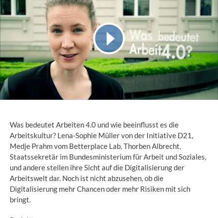
Was bedeutet Arbeiten 4.0 und wie beeinflusst es die
Arbeitskultur? Lena-Sophie Müller von der Initiative D21,
Medje Prahm vom Betterplace Lab, Thorben Albrecht,
Staatssekretär im Bundesministerium für Arbeit und Soziales,
und andere stellen ihre Sicht auf die Digitalisierung der
Arbeitswelt dar. Noch ist nicht abzusehen, ob die
Digitalisierung mehr Chancen oder mehr Risiken mit sich
bringt.