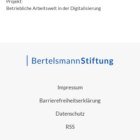
Projekt:
Betriebliche Arbeitswelt in der Digitalisierung
Impressum
Barrierefreiheitserklärung
Datenschutz
RSS