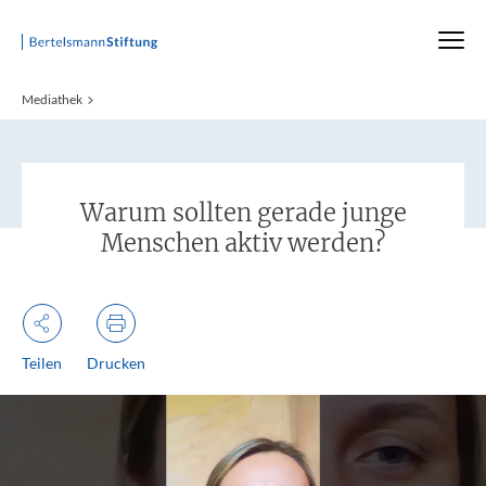
Startseite
Mediathek
:
Warum sollten gerade junge
Menschen aktiv werden?
Teilen
Drucken