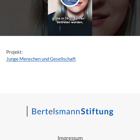
Projekt:
Junge Menschen und Gesellschaft
Impressum