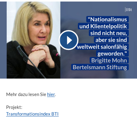
Mehr dazu lesen Sie
hier
.
Projekt:
Transformationsindex BTI