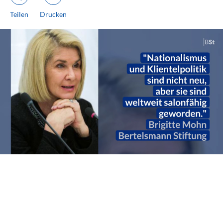
Teilen
Drucken