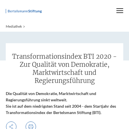
Startseite
Mediathek
:
Transformationsindex BTI 2020 -
Zur Qualität von Demokratie,
Marktwirtschaft und
Regierungsführung
Die Qualität von Demokratie, Marktwirtschaft und
Regierungsführung sinkt weltweit.
Sie ist auf dem niedrigsten Stand seit 2004 - dem Startjahr des
Transformationsindex der Bertelsmann Stiftung (BTI).