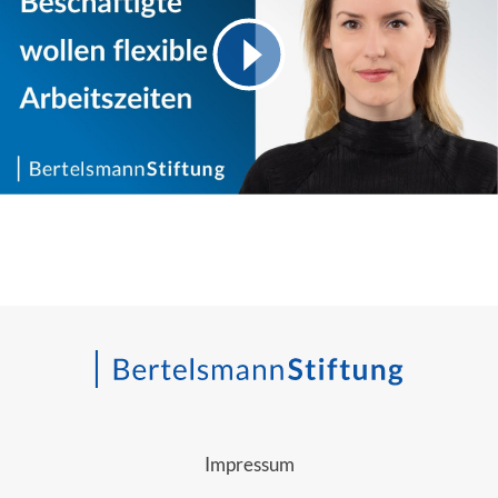
Impressum