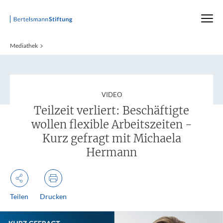
Startseite
Mediathek
:
VIDEO
Teilzeit verliert: Beschäftigte
wollen flexible Arbeitszeiten -
Kurz gefragt mit Michaela
Hermann
Teilen
Drucken