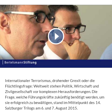
Internationaler Terrorismus, drohender Grexit oder die
Flüchtlingsfrage: Weltweit stehen Politik, Wirtschaft und
Zivilgesellschaft vor komplexen Herausforderungen. Die
Frage, welche Führungskräfte zukünftig benötigt werden, um
sie erfolgreich zu bewältigen, stand im Mittelpunkt des 14.
Salzburger Trilogs am 6. und 7. August 2015.