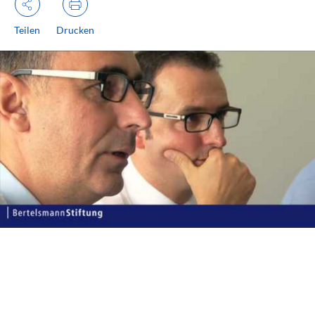
Teilen
Drucken