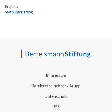
Projekt:
Salzburger Trilog
Impressum
Barrierefreiheitserklärung
Datenschutz
RSS