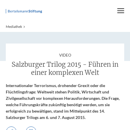
Startseite
Mediathek
:
VIDEO
Salzburger Trilog 2015 - Führen in
einer komplexen Welt
Internationaler Terrorismus, drohender Grexit oder die
Flüchtlingsfrage: Weltweit stehen Politik, Wirtschaft und
Zivilgesellschaft vor komplexen Herausforderungen. Die Frage,
welche Führungskräfte zukünftig benötigt werden, um sie
erfolgreich zu bewältigen, stand im Mittelpunkt des 14.
Salzburger Trilogs am 6. und 7. August 2015.