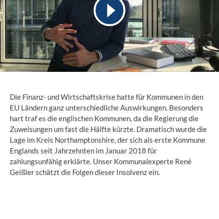
Die Finanz- und Wirtschaftskrise hatte für Kommunen in den
EU Ländern ganz unterschiedliche Auswirkungen. Besonders
hart traf es die englischen Kommunen, da die Regierung die
Zuweisungen um fast die Hälfte kürzte. Dramatisch wurde die
Lage im Kreis Northamptonshire, der sich als erste Kommune
Englands seit Jahrzehnten im Januar 2018 für
zahlungsunfähig erklärte. Unser Kommunalexperte René
Geißler schätzt die Folgen dieser Insolvenz ein.