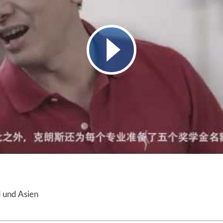
 und Asien