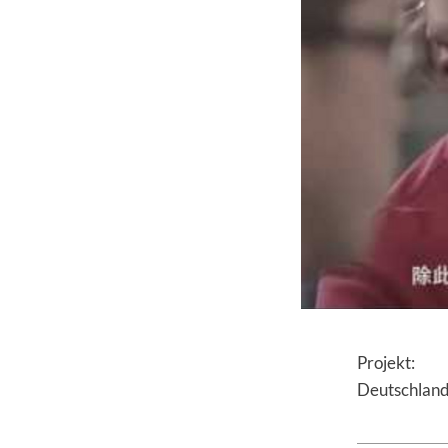
Projekt:
Deutschland