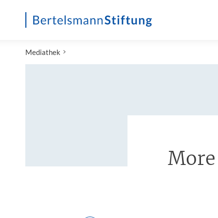
Startseite
Mediathek
More