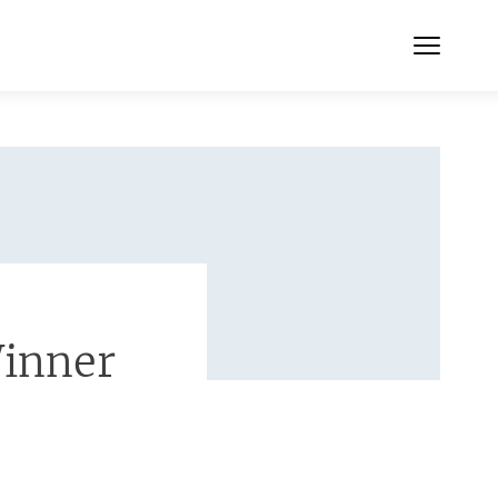
inner