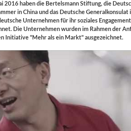
i 2016 haben die Bertelsmann Stiftung, die Deuts
mmer in China und das Deutsche Generalkonsulat 
deutsche Unternehmen für ihr soziales Engagement 
hnet. Die Unternehmen wurden im Rahmen der An
n Initiative "Mehr als ein Markt" ausgezeichnet.