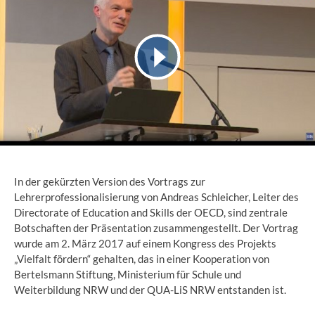
In der gekürzten Version des Vortrags zur
Lehrerprofessionalisierung von Andreas Schleicher, Leiter des
Directorate of Education and Skills der OECD, sind zentrale
Botschaften der Präsentation zusammengestellt. Der Vortrag
wurde am 2. März 2017 auf einem Kongress des Projekts
„Vielfalt fördern“ gehalten, das in einer Kooperation von
Bertelsmann Stiftung, Ministerium für Schule und
Weiterbildung NRW und der QUA-LiS NRW entstanden ist.