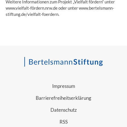
Weitere Informationen zum Projekt „Vielfalt fördern“ unter
www.vielfalt-fördern.nrw.de
oder unter
www.bertelsmann-
stiftung.de/vielfalt-foerdern
.
Impressum
Barrierefreiheitserklärung
Datenschutz
RSS