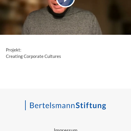
Projekt:
Creating Corporate Cultures
Impressum