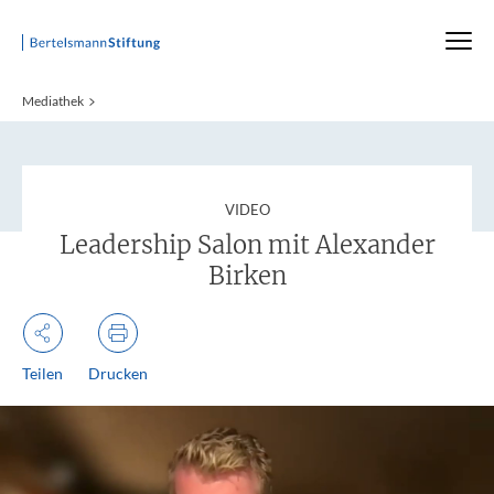
Startseite
Mediathek
:
VIDEO
Leadership Salon mit Alexander
Birken
Teilen
Drucken