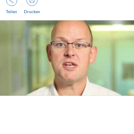
Teilen
Drucken