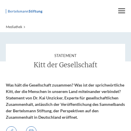
Startseite
Mediathek
:
STATEMENT
Kitt der Gesellschaft
Was hält die Gesellschaft zusammen? Was ist der sprichwörtliche
Kitt, der die Menschen in unserem Land miteinander verbindet?
Statement von Dr. Kai Unzicker, Experte für gesellschaftlichen
Zusammenhalt, anlässlich der Veröffentlichung des Sammelbands
der Bertelsmann Stiftung, der Perspektiven auf den
Zusammenhalt in Deutschland eröffnet.