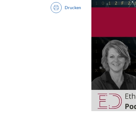
Drucken