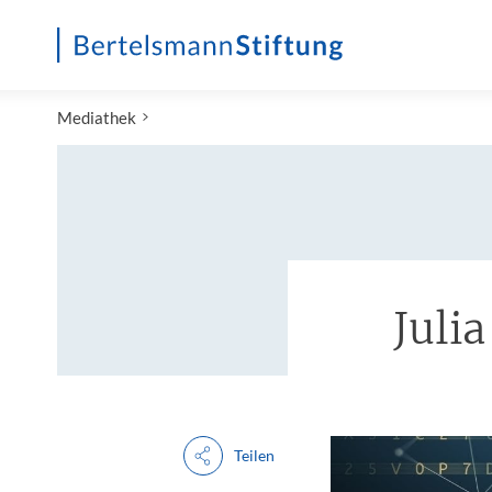
Startseite
Mediathek
Juli
Teilen