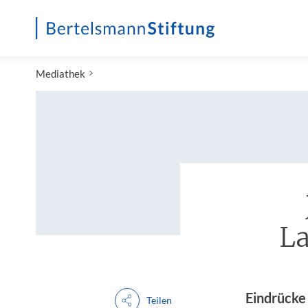
Startseite
Mediathek
L
Eindrücke
Teilen