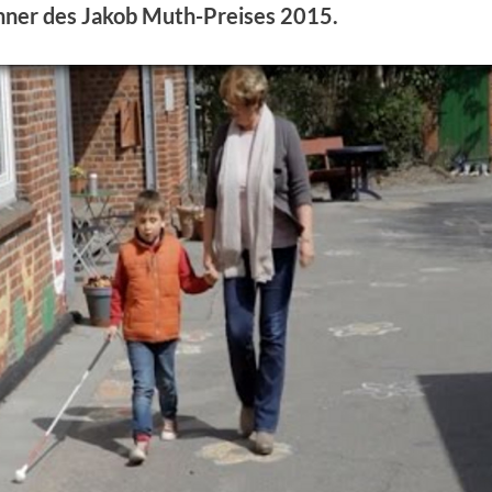
nner des Jakob Muth-Preises 2015.