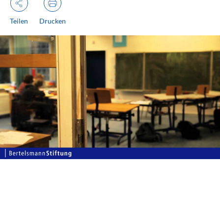
Teilen
Drucken