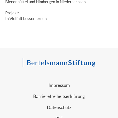
Bienenbüttel und Himbergen in Niedersachsen.
Projekt:
In Vielfalt besser lernen
Impressum
Barrierefreiheitserklärung
Datenschutz