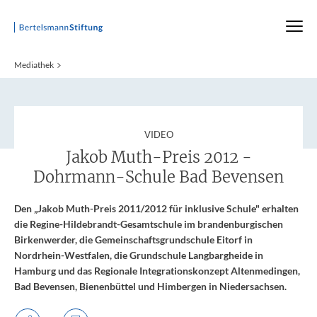
Startseite
Mediathek
:
VIDEO
Jakob Muth-Preis 2012 -
Dohrmann-Schule Bad Bevensen
Den „Jakob Muth-Preis 2011/2012 für inklusive Schule" erhalten
die Regine-Hildebrandt-Gesamtschule im brandenburgischen
Birkenwerder, die Gemeinschaftsgrundschule Eitorf in
Nordrhein-Westfalen, die Grundschule Langbargheide in
Hamburg und das Regionale Integrationskonzept Altenmedingen,
Bad Bevensen, Bienenbüttel und Himbergen in Niedersachsen.