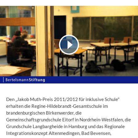
Den „Jakob Muth-Preis 2011/2012 für inklusive Schule"
erhalten die Regine-Hildebrandt-Gesamtschule im
brandenburgischen Birkenwerder, die
Gemeinschaftsgrundschule Eitorf in Nordrhein-Westfalen, die
Grundschule Langbargheide in Hamburg und das Regionale
Integrationskonzept Altenmedingen, Bad Bevensen,