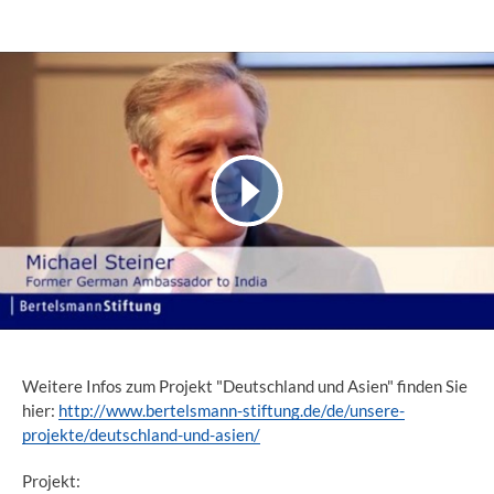
Weitere Infos zum Projekt "Deutschland und Asien" finden Sie
hier:
http://www.bertelsmann-stiftung.de/de/unsere-
projekte/deutschland-und-asien/
Projekt: