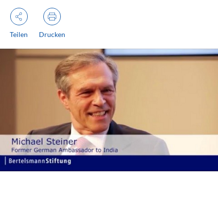
Teilen
Drucken