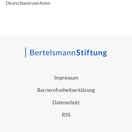
Deutschland und Asien
Impressum
Barrierefreiheitserklärung
Datenschutz
RSS