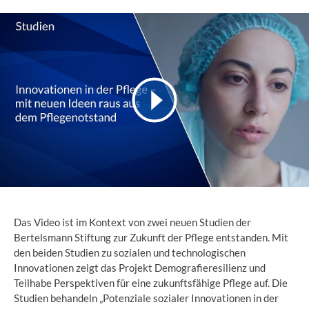
Das Video ist im Kontext von zwei neuen Studien der
Bertelsmann Stiftung zur Zukunft der Pflege entstanden. Mit
den beiden Studien zu sozialen und technologischen
Innovationen zeigt das Projekt Demografieresilienz und
Teilhabe Perspektiven für eine zukunftsfähige Pflege auf. Die
Studien behandeln „Potenziale sozialer Innovationen in der