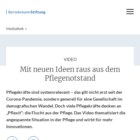
Startseite
Mediathek
:
VIDEO
Mit neuen Ideen raus aus dem
Pflegenotstand
Pflegekräfte sind systemrelevant – das gilt nicht erst seit der
Corona-Pandemie, sondern generell für eine Gesellschaft im
demografischen Wandel. Doch viele Pflegekräfte denken an
„Pflexit“: die Flucht aus der Pflege. Das Video thematisiert die
angespannte Situation in der Pflege und wirbt für mehr
Innovationen.