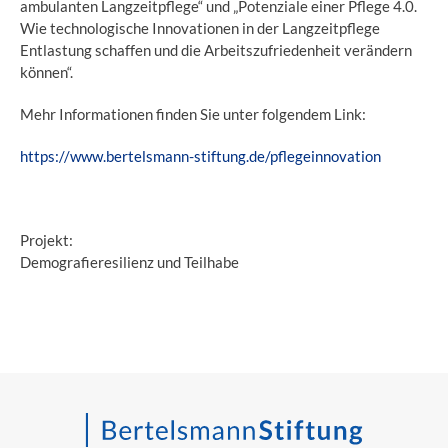
ambulanten Langzeitpflege“ und „Potenziale einer Pflege 4.0.
Wie technologische Innovationen in der Langzeitpflege
Entlastung schaffen und die Arbeitszufriedenheit verändern
können“.
Mehr Informationen finden Sie unter folgendem Link:
https://www.bertelsmann-stiftung.de/pflegeinnovation
Projekt:
Demografieresilienz und Teilhabe