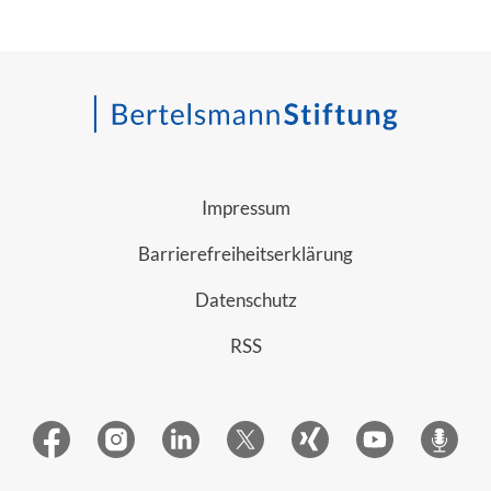
Impressum
Barrierefreiheitserklärung
Datenschutz
RSS