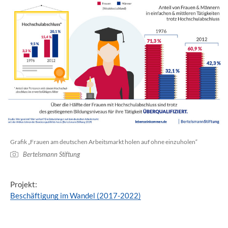
Grafik „Frauen am deutschen Arbeitsmarkt holen auf ohne einzuholen“
Bertelsmann Stiftung
Projekt:
Beschäftigung im Wandel (2017-2022)