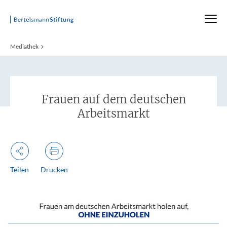
Startseite
Mediathek
:
Frauen auf dem deutschen
Arbeitsmarkt
Teilen
Drucken