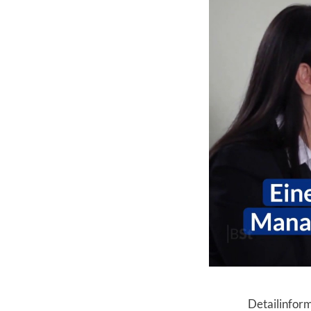
Detailinform