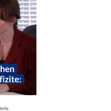
lette