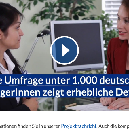
ationen finden Sie in unserer
Projektnachricht
. Auch die komp