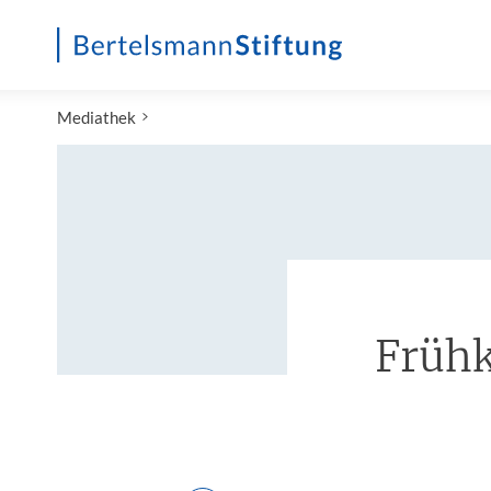
Startseite
Mediathek
Frühk