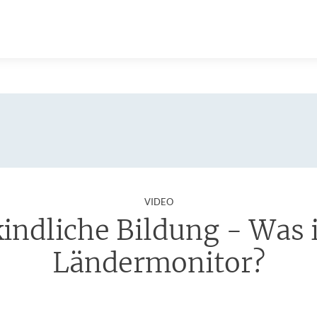
:
VIDEO
indliche Bildung - Was i
Ländermonitor?