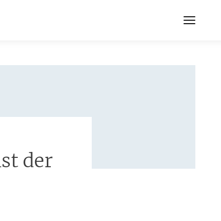
st der