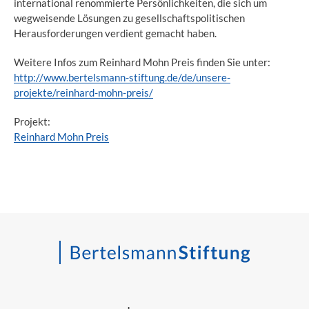
international renommierte Persönlichkeiten, die sich um
wegweisende Lösungen zu gesellschaftspolitischen
Herausforderungen verdient gemacht haben.
Weitere Infos zum Reinhard Mohn Preis finden Sie unter:
http://www.bertelsmann-stiftung.de/de/unsere-
projekte/reinhard-mohn-preis/
Projekt:
Reinhard Mohn Preis