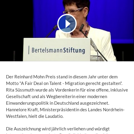
Der Reinhard Mohn Preis stand in diesem Jahr unter dem
Motto "A Fair Deal on Talent - Migration gerecht gestalten".
Rita Süssmuth wurde als Vordenkerin für eine offene, inklusive
Gesellschaft und als Wegbereiterin einer modernen
Einwanderungspolitik in Deutschland ausgezeichnet.
Hannelore Kraft, Ministerpräsidentin des Landes Nordrhein-
Westfalen, hielt die Laudatio.
Die Auszeichnung wird jährlich verliehen und würdigt