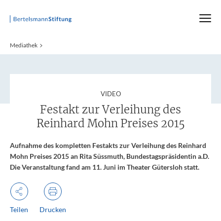
Startseite
Mediathek
:
VIDEO
Festakt zur Verleihung des
Reinhard Mohn Preises 2015
Aufnahme des kompletten Festakts zur Verleihung des Reinhard
Mohn Preises 2015 an Rita Süssmuth, Bundestagspräsidentin a.D.
Die Veranstaltung fand am 11. Juni im Theater Gütersloh statt.
Teilen
Drucken