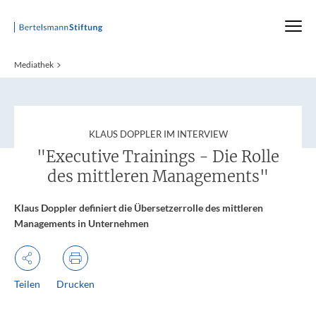
Startseite
Mediathek
:
KLAUS DOPPLER IM INTERVIEW
"Executive Trainings - Die Rolle
des mittleren Managements"
Klaus Doppler definiert die Übersetzerrolle des mittleren
Managements in Unternehmen
Teilen
Drucken