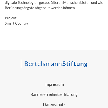
digitale Technologien gerade älteren Menschen bieten und wie
Berührungsängste abgebaut werden können.
Projekt:
Smart Country
Impressum
Barrierefreiheitserklärung
Datenschutz