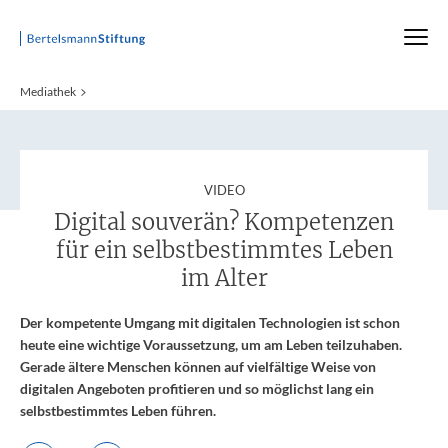
Startseite
Mediathek
:
VIDEO
Digital souverän? Kompetenzen
für ein selbstbestimmtes Leben
im Alter
Der kompetente Umgang mit digitalen Technologien ist schon
heute eine wichtige Voraussetzung, um am Leben teilzuhaben.
Gerade ältere Menschen können auf vielfältige Weise von
digitalen Angeboten profitieren und so möglichst lang ein
selbstbestimmtes Leben führen.