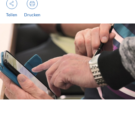
Teilen
Drucken