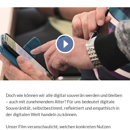
Doch wie können wir alle digital souverän werden und bleiben
– auch mit zunehmendem Alter? Für uns bedeutet digitale
Souveränität, selbstbestimmt, reflektiert und empathisch in
der digitalen Welt handeln zu können.
Unser Film veranschaulicht, welchen konkreten Nutzen