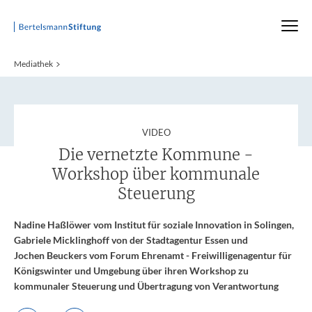
Startseite
Mediathek
:
VIDEO
Die vernetzte Kommune -
Workshop über kommunale
Steuerung
Nadine Haßlöwer vom Institut für soziale Innovation in Solingen,
Gabriele Micklinghoff von der Stadtagentur Essen und
Jochen Beuckers vom Forum Ehrenamt - Freiwilligenagentur für
Königswinter und Umgebung über ihren Workshop zu
kommunaler Steuerung und Übertragung von Verantwortung