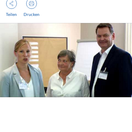
Teilen
Drucken