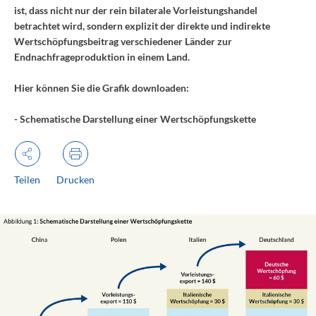
ist, dass nicht nur der rein bilaterale Vorleistungshandel
betrachtet wird, sondern explizit der direkte und indirekte
Wertschöpfungsbeitrag verschiedener Länder zur
Endnachfrageproduktion in einem Land.
Hier können Sie die Grafik downloaden:
- Schematische Darstellung einer Wertschöpfungskette
Teilen
Drucken