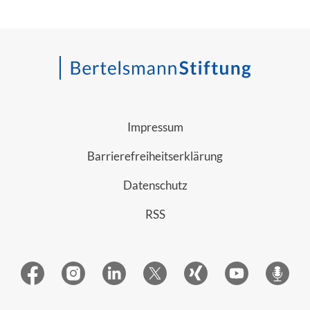
Impressum
Barrierefreiheitserklärung
Datenschutz
RSS