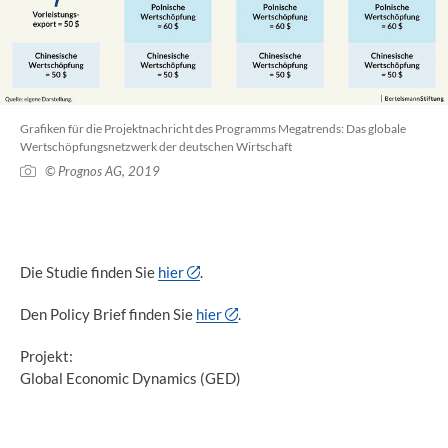
Grafiken für die Projektnachricht des Programms Megatrends: Das globale
Wertschöpfungsnetzwerk der deutschen Wirtschaft
© Prognos AG, 2019
Die Studie finden Sie
hier
.
Den Policy Brief finden Sie
hier
.
Projekt:
Global Economic Dynamics (GED)