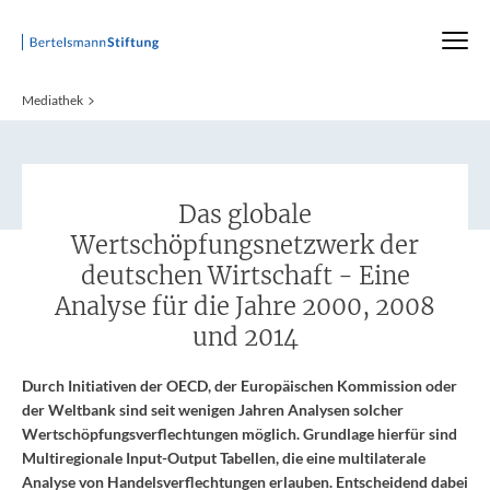
Startseite
Mediathek
:
Das globale
Wertschöpfungsnetzwerk der
deutschen Wirtschaft - Eine
Analyse für die Jahre 2000, 2008
und 2014
Durch Initiativen der OECD, der Europäischen Kommission oder
der Weltbank sind seit wenigen Jahren Analysen solcher
Wertschöpfungsverflechtungen möglich. Grundlage hierfür sind
Multiregionale Input-Output Tabellen, die eine multilaterale
Analyse von Handelsverflechtungen erlauben. Entscheidend dabei