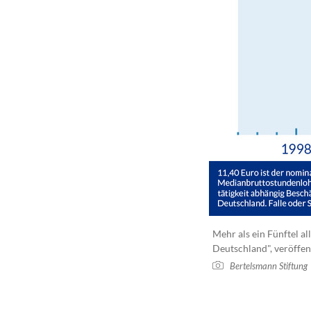
Mehr als ein Fünftel al
Deutschland", veröffen
Bertelsmann Stiftung