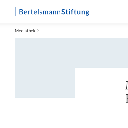
Startseite
Mediathek