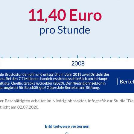
ler Beschäftigten arbeitet im Niedriglohnsektor. Infografik zur Studie "D
tlicht am 02.07.2020.
Bild teilweise verbergen