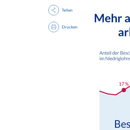
Teilen
Drucken