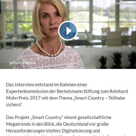
Das Interview entstand im Rahmen einer
Expertenkommission der Bertelsmann Stiftung zum Reinhard
Mohn Preis 2017 mit dem Thema „Smart Country – Teilhabe
sichern“.
Das Projekt „Smart Country“ nimmt gesellschaftliche
Megatrends in den Blick, die Deutschland vor große
Herausforderungen stellen: Digitalisierung und