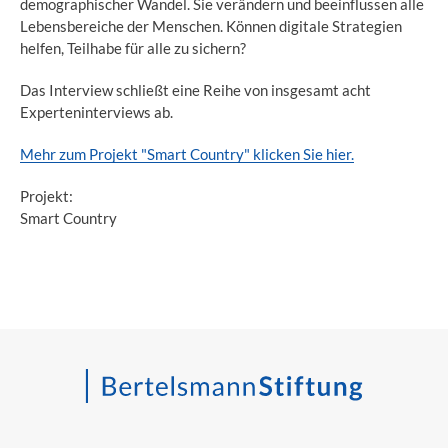
demographischer Wandel. Sie verändern und beeinflussen alle
Lebensbereiche der Menschen. Können digitale Strategien
helfen, Teilhabe für alle zu sichern?
Das Interview schließt eine Reihe von insgesamt acht
Experteninterviews ab.
Mehr zum Projekt "Smart Country" klicken Sie hier.
Projekt:
Smart Country