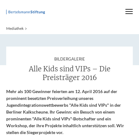
Startseite
Mediathek
:
BILDERGALERIE
Alle Kids sind VIPs – Die
Preisträger 2016
Mehr als 100 Gewinner feierten am 12. April 2016 auf der
prominent besetzten Preisverleihung unseres
Jugendintegrationswettbewerbs "Alle Kids sind VIPs" in der
Berliner Kalkscheune. Ihr Gewinn: ein Besuch von einem
prominenten "Alle Kids sind VIPs"-Botschafter und ein
Workshop, der ihre Projekte inhaltlich unterstützen soll. Wir
stellen die Siegerprojekte vor.