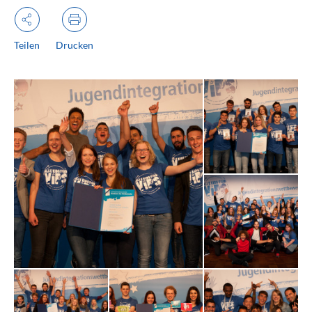
Teilen
Drucken