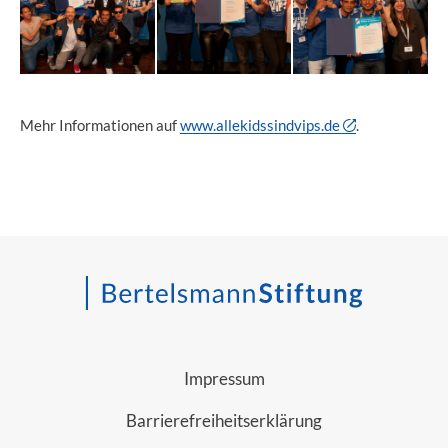
Mehr Informationen auf
www.allekidssindvips.de
.
Impressum
Barrierefreiheitserklärung