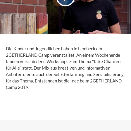
Die Kinder und Jugendlichen haben in Lembeck ein
2GETHERLAND Camp veranstaltet. An einem Wochenende
fanden verschiedene Workshops zum Thema "faire Chancen
für Alle" statt. Der Mix aus kreativen und informativen
Anboten diente auch der Selbsterfahrung und Sensibilisierung
für das Thema. Entstanden ist die Idee beim 2GETHERLAND
Camp 2019.