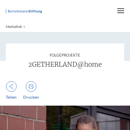
Startseite
Mediathek
:
FOLGEPROJEKTE
2GETHERLAND@home
Teilen
Drucken