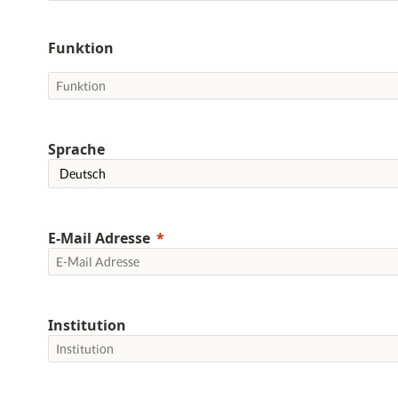
Funktion
Sprache
E-Mail Adresse
Institution