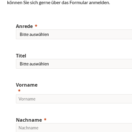
können Sie sich gerne über das Formular anmelden.
Anrede
Titel
Vorname
Nachname