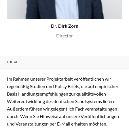
Dr. Dirk Zorn
Director
INHALT
INHALT
Im Rahmen unserer Projektarbeit veröffentlichen wir
regelmäßig Studien und Policy Briefs, die auf empirischer
Basis Handlungsempfehlungen zur qualitätsvollen
Weiterentwicklung des deutschen Schulsystems liefern.
Außerdem führen wir gelegentlich Fachveranstaltungen
durch. Wenn Sie Hinweise auf unsere Veröffentlichungen
und Veranstaltungen per E-Mail erhalten möchten,