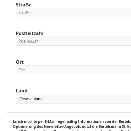
Straße
Postleitzahl
Ort
Land
Ja, ich möchte per E-Mail regelmäßig Informationen von der Bertel
Optimierung des Newsletter-Angebots nutzt die Bertelsmann Stiftun