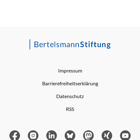
Impressum
Barrierefreiheitserklärung
Datenschutz
RSS