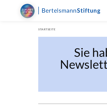
STARTSEITE
Sie ha
Newslett