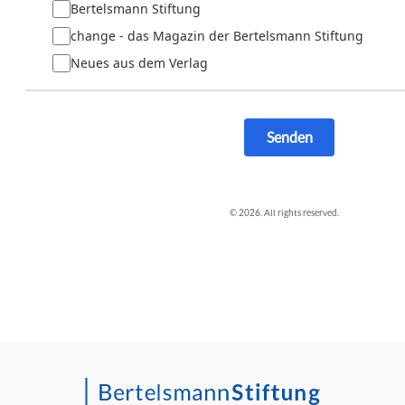
Bertelsmann Stiftung
change - das Magazin der Bertelsmann Stiftung
Neues aus dem Verlag
Senden
© 2026. All rights reserved.