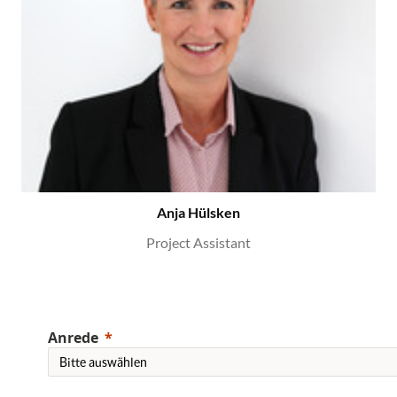
Anja Hülsken
Project Assistant
Anrede