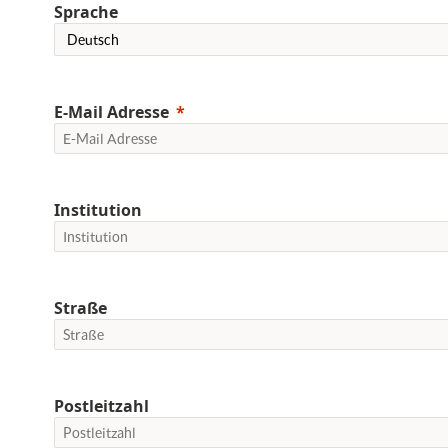
Sprache
E-Mail Adresse
Institution
Straße
Postleitzahl