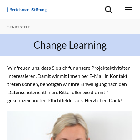
Suche ein-/ausb
Men
STARTSEITE
Change Learning
Wir freuen uns, dass Sie sich für unsere Projektaktivitäten
interessieren. Damit wir mit Ihnen per E-Mail in Kontakt
treten können, benötigen wir Ihre Einwilligung nach den
Datenschutzrichtlinien. Bitte füllen Sie die mit *
gekennzeichneten Pflichtfelder aus. Herzlichen Dank!