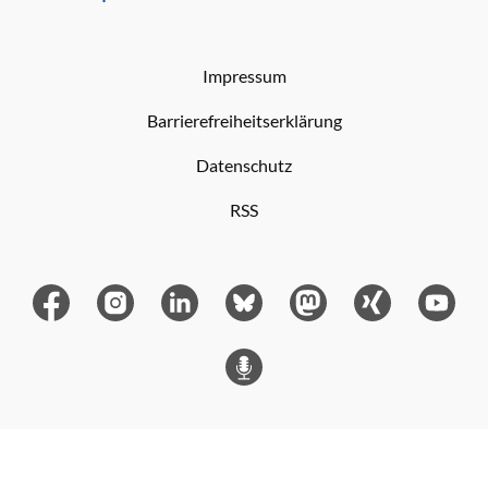
Impressum
Barrierefreiheitserklärung
Datenschutz
RSS