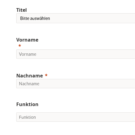
Titel
Vorname
Nachname
Funktion