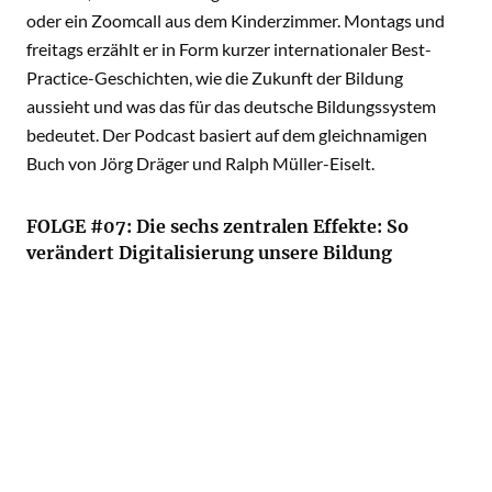
oder ein Zoomcall aus dem Kinderzimmer. Montags und
freitags erzählt er in Form kurzer internationaler Best-
Practice-Geschichten, wie die Zukunft der Bildung
aussieht und was das für das deutsche Bildungssystem
bedeutet. Der Podcast basiert auf dem gleichnamigen
Buch von Jörg Dräger und Ralph Müller-Eiselt.
FOLGE #07: Die sechs zentralen Effekte: So
verändert Digitalisierung unsere Bildung