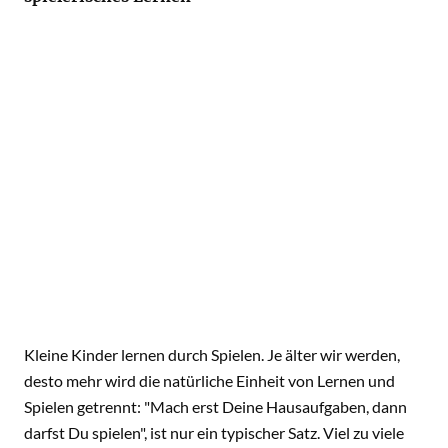
Kleine Kinder lernen durch Spielen. Je älter wir werden,
desto mehr wird die natürliche Einheit von Lernen und
Spielen getrennt: "Mach erst Deine Hausaufgaben, dann
darfst Du spielen", ist nur ein typischer Satz. Viel zu viele