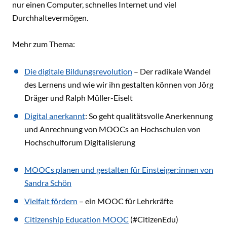
nur einen Computer, schnelles Internet und viel
Durchhaltevermögen.
Mehr zum Thema:
Die digitale Bildungsrevolution
– Der radikale Wandel
des Lernens und wie wir ihn gestalten können von Jörg
Dräger und Ralph Müller-Eiselt
Digital anerkannt
: So geht qualitätsvolle Anerkennung
und Anrechnung von MOOCs an Hochschulen von
Hochschulforum Digitalisierung
MOOCs planen und gestalten für Einsteiger:innen von
Sandra Schön
Vielfalt fördern
– ein MOOC für Lehrkräfte
Citizenship Education MOOC
(#CitizenEdu)