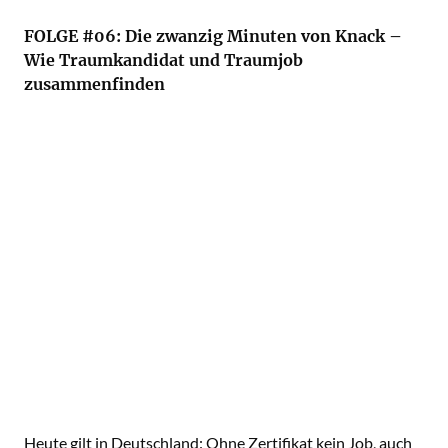
FOLGE #06: Die zwanzig Minuten von Knack –
Wie Traumkandidat und Traumjob
zusammenfinden
Heute gilt in Deutschland: Ohne Zertifikat kein Job, auch