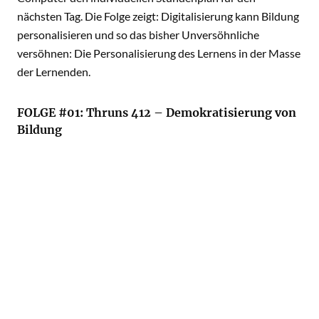
nächsten Tag. Die Folge zeigt: Digitalisierung kann Bildung
personalisieren und so das bisher Unversöhnliche
versöhnen: Die Personalisierung des Lernens in der Masse
der Lernenden.
FOLGE #01: Thruns 412 – Demokratisierung von
Bildung