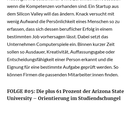
wenn die Kompetenzen vorhanden sind. Ein Startup aus
dem Silicon Valley will das ändern. Knack versucht mit
wenig Aufwand die Persönlichkeit eines Menschen so zu
erfassen, dass sich dessen beruflicher Erfolg in einem
bestimmten Job vorhersagen lässt. Dabei setzt das
Unternehmen Computerspiele ein. Binnen kurzer Zeit
sollen so Ausdauer, Kreativität, Auffassungsgabe oder
Entscheidungsfähigkeit einer Person erkannt und die
Eignung für eine bestimmte Aufgabe geprüft werden. So
können Firmen die passenden Mitarbeiter:innen finden.
FOLGE #05: Die plus 61 Prozent der Arizona State
University – Orientierung im Studiendschungel