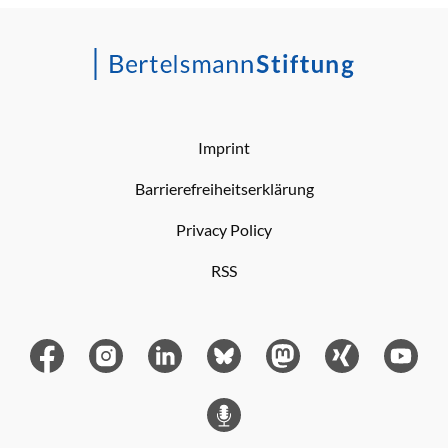
Imprint
Barrierefreiheitserklärung
Privacy Policy
RSS