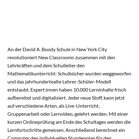
An der David A. Boody Schule in New York City
revolutioniert New Classrooms zusammen mit den
Lehrkräften und dem Schulleiter den
Mathematikunterricht: Schulbücher wurden weggeworfen
und das jahrhundertealte Lehrer-Schüler-Modell
entstaubt. Expert:innen haben 10.000 Lerninhalte frisch
aufbereitet und digitalisiert. Jeder neue Stoff, kann jetzt
auf verschiedene Arten, als Live-Unterricht,
Gruppenarbeit oder Lernvideo, gelehrt werden. Mit einer
kurzen Onlineprüfung am Ende des Schultages werden die
Lernfortschritte gemessen. Anschließend berechnet ein
Computer den individuellen Stundenplan für den