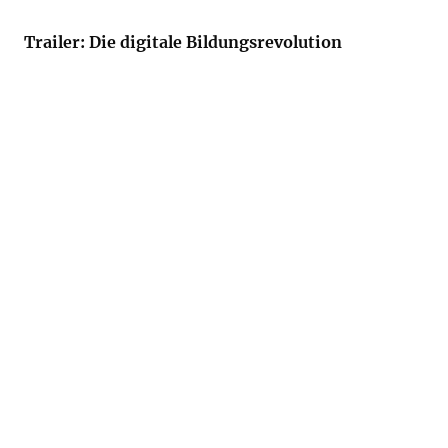
Trailer: Die digitale Bildungsrevolution