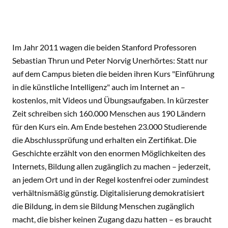
Im Jahr 2011 wagen die beiden Stanford Professoren
Sebastian Thrun und Peter Norvig Unerhörtes: Statt nur
auf dem Campus bieten die beiden ihren Kurs "Einführung
in die künstliche Intelligenz" auch im Internet an –
kostenlos, mit Videos und Übungsaufgaben. In kürzester
Zeit schreiben sich 160.000 Menschen aus 190 Ländern
für den Kurs ein. Am Ende bestehen 23.000 Studierende
die Abschlussprüfung und erhalten ein Zertifikat. Die
Geschichte erzählt von den enormen Möglichkeiten des
Internets, Bildung allen zugänglich zu machen – jederzeit,
an jedem Ort und in der Regel kostenfrei oder zumindest
verhältnismäßig günstig. Digitalisierung demokratisiert
die Bildung, in dem sie Bildung Menschen zugänglich
macht, die bisher keinen Zugang dazu hatten – es braucht