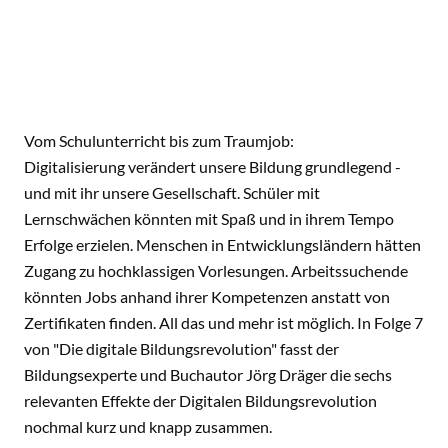
Vom Schulunterricht bis zum Traumjob:
Digitalisierung verändert unsere Bildung grundlegend -
und mit ihr unsere Gesellschaft. Schüler mit
Lernschwächen könnten mit Spaß und in ihrem Tempo
Erfolge erzielen. Menschen in Entwicklungsländern hätten
Zugang zu hochklassigen Vorlesungen. Arbeitssuchende
könnten Jobs anhand ihrer Kompetenzen anstatt von
Zertifikaten finden. All das und mehr ist möglich. In Folge 7
von "Die digitale Bildungsrevolution" fasst der
Bildungsexperte und Buchautor Jörg Dräger die sechs
relevanten Effekte der Digitalen Bildungsrevolution
nochmal kurz und knapp zusammen.