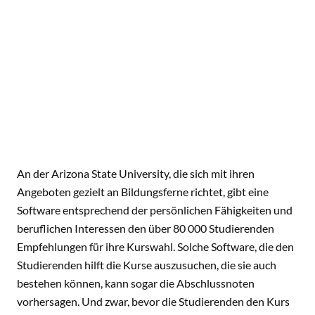
An der Arizona State University, die sich mit ihren
Angeboten gezielt an Bildungsferne richtet, gibt eine
Software entsprechend der persönlichen Fähigkeiten und
beruflichen Interessen den über 80 000 Studierenden
Empfehlungen für ihre Kurswahl. Solche Software, die den
Studierenden hilft die Kurse auszusuchen, die sie auch
bestehen können, kann sogar die Abschlussnoten
vorhersagen. Und zwar, bevor die Studierenden den Kurs