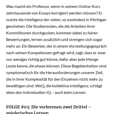
Was macht ein Professor, wenn in seinem Online-Kurs
zehntausende von Essays korrigiert werden müssen? Er
nutzte die Intelligenz der vielen, so zumindest in Michigan
geschehen. Die Studierenden, die die Arbeiten ihrer
Kommilitonen durchgucken, kommen dabei zu fairen
Bewertungen, lernen zusätzlich und strengen sich sogar
mehr an. Ein Bewerber, der in einem Vorstellungsgespräch
nach seinen Kompetenzen gefragt wird, sagt, dass er zwar
nur weniges richtig gut könne, dafür aber jede Menge
Leute kenne, die etwas können. Diese Begebenheiten sind
symptomatisch für die Herausforderungen unserer Zeit,
die in ihrer Komplexität für den Einzelnen nicht mehr zu
bewältigen sind. WeQ, die kollektive Intelligenz, schlägt
eben den individuellen IQ – auch beim Lernen.
FOLGE #03: Die verlorenen zwei Drittel –
spielerisches Lernen