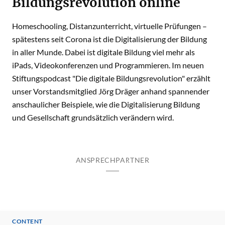
Bildungsrevolution online
Homeschooling, Distanzunterricht, virtuelle Prüfungen –
spätestens seit Corona ist die Digitalisierung der Bildung
in aller Munde. Dabei ist digitale Bildung viel mehr als
iPads, Videokonferenzen und Programmieren. Im neuen
Stiftungspodcast "Die digitale Bildungsrevolution" erzählt
unser Vorstandsmitglied Jörg Dräger anhand spannender
anschaulicher Beispiele, wie die Digitalisierung Bildung
und Gesellschaft grundsätzlich verändern wird.
ANSPRECHPARTNER
CONTENT