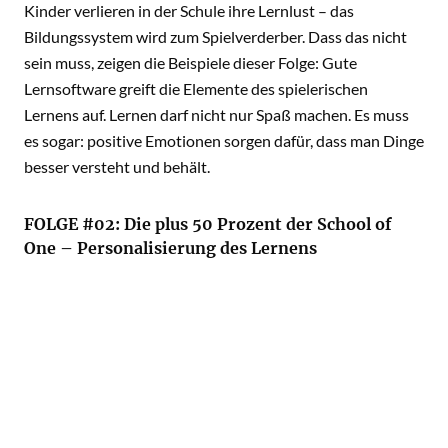
Kinder verlieren in der Schule ihre Lernlust – das
Bildungssystem wird zum Spielverderber. Dass das nicht
sein muss, zeigen die Beispiele dieser Folge: Gute
Lernsoftware greift die Elemente des spielerischen
Lernens auf. Lernen darf nicht nur Spaß machen. Es muss
es sogar: positive Emotionen sorgen dafür, dass man Dinge
besser versteht und behält.
FOLGE #02: Die plus 50 Prozent der School of
One – Personalisierung des Lernens