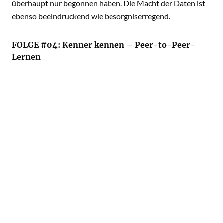
überhaupt nur begonnen haben. Die Macht der Daten ist
ebenso beeindruckend wie besorgniserregend.
FOLGE #04: Kenner kennen – Peer-to-Peer-
Lernen