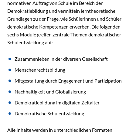
normativen Auftrag von Schule im Bereich der
Demokratiebildung und vermitteln lerntheoretische
Grundlagen zu der Frage, wie Schülerinnen und Schüler
demokratische Kompetenzen erwerben. Die folgenden
sechs Module greifen zentrale Themen demokratischer
Schulentwicklung auf:
Zusammenleben in der diversen Gesellschaft
Menschenrechtsbildung
Mitgestaltung durch Engagement und Partizipation
Nachhaltigkeit und Globalisierung
Demokratiebildung im digitalen Zeitalter
Demokratische Schulentwicklung
Alle Inhalte werden in unterschiedlichen Formaten