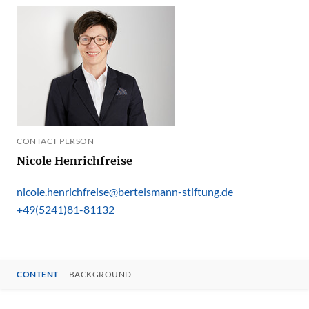
CONTACT PERSON
Nicole Henrichfreise
nicole.henrichfreise@bertelsmann-stiftung.de
+49(5241)81-81132
CONTENT
BACKGROUND