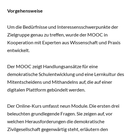
Vorgehensweise
Um die Bedürfnisse und Interessensschwerpunkte der
Zielgruppe genau zu treffen, wurde der MOOC in
Kooperation mit Experten aus Wissenschaft und Praxis
entwickelt.
Der MOOC zeigt Handlungsansätze für eine
demokratische Schulentwicklung und eine Lernkultur des
Mitentscheidens und Mithandelns auf, die auf einer
digitalen Plattform gebündelt werden.
Der Online-Kurs umfasst neun Module. Die ersten drei
beleuchten grundlegende Fragen. Sie zeigen auf, vor
welchen Herausforderungen die demokratische
Zivilgesellschaft gegenwärtig steht, erläutern den