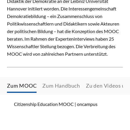
Didaktik der Demokratie an der Leibniz Universität
Hannover initiiert worden. Die Interessengemeinschaft
Demokratiebildung – ein Zusammenschluss von
Politikwissenschaftlern und Didaktikern sowie Akteuren
der politischen Bildung – hat die Konzeption des MOOC
beraten. Im Rahmen der Experteninterviews haben 25
Wissenschaftler Stellung bezogen. Die Verbreitung des
MOOC wird von zahlreichen Partnern unterstützt.
Zum MOOC
Zum Handbuch
Zu den Videos u
Citizenship Education MOOC | oncampus