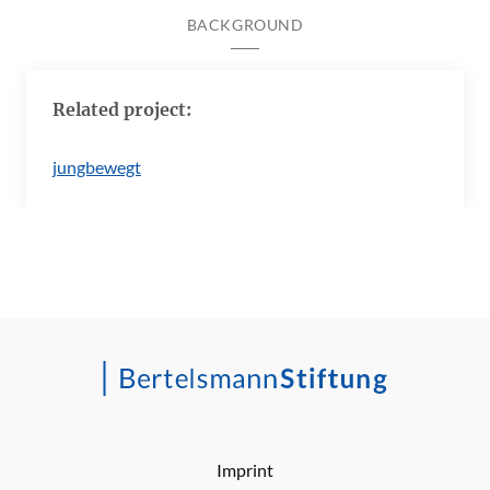
BACKGROUND
Related project:
jungbewegt
Imprint