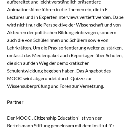
aufbereitet und leicht verständlich präsentiert:
Animationsfilme führen in die Themen ein, die in E-
Lectures und in Experteninterviews vertieft werden. Dabei
wird nicht nur die Perspektive der Wissenschaft und von
Akteuren der politischen Bildung einbezogen, sondern
auch die von Schülerinnen und Schülern sowie von
Lehrkräften. Um die Praxisorientierung weiter zu stärken,
umfasst das Medienpaket auch Reportagen über Schulen,
die sich auf den Weg der demokratischen
Schulentwicklung begeben haben. Das Angebot des
MOOC wird abgerundet durch Quizze zur
Wissensüberprüfung und Foren zur Vernetzung.
Partner
Der MOOC „Citizenship Education“ ist von der
Bertelsmann Stiftung gemeinsam mit dem Institut für