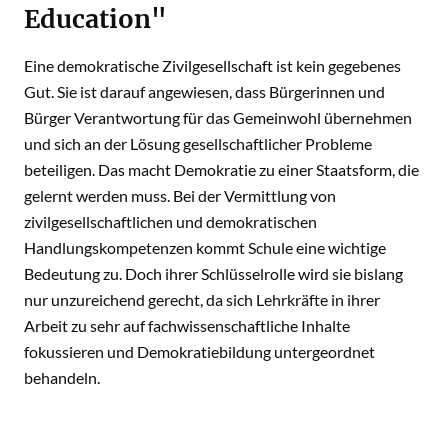
Education"
Eine demokratische Zivilgesellschaft ist kein gegebenes
Gut. Sie ist darauf angewiesen, dass Bürgerinnen und
Bürger Verantwortung für das Gemeinwohl übernehmen
und sich an der Lösung gesellschaftlicher Probleme
beteiligen. Das macht Demokratie zu einer Staatsform, die
gelernt werden muss. Bei der Vermittlung von
zivilgesellschaftlichen und demokratischen
Handlungskompetenzen kommt Schule eine wichtige
Bedeutung zu. Doch ihrer Schlüsselrolle wird sie bislang
nur unzureichend gerecht, da sich Lehrkräfte in ihrer
Arbeit zu sehr auf fachwissenschaftliche Inhalte
fokussieren und Demokratiebildung untergeordnet
behandeln.